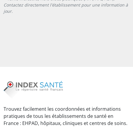
Contactez directement l'établissement pour une information à
jour.
Trouvez facilement les coordonnées et informations
pratiques de tous les établissements de santé en
France : EHPAD, hôpitaux, cliniques et centres de soins.