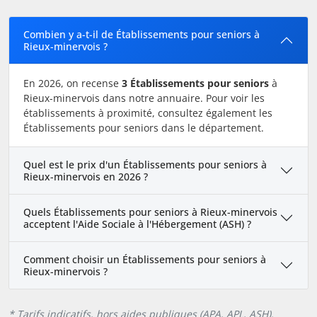
Combien y a-t-il de Établissements pour seniors à
Rieux-minervois ?
En 2026, on recense
3 Établissements pour seniors
à
Rieux-minervois dans notre annuaire. Pour voir les
établissements à proximité, consultez également les
Établissements pour seniors dans le département.
Quel est le prix d'un Établissements pour seniors à
Rieux-minervois en 2026 ?
Quels Établissements pour seniors à Rieux-minervois
acceptent l'Aide Sociale à l'Hébergement (ASH) ?
Comment choisir un Établissements pour seniors à
Rieux-minervois ?
* Tarifs indicatifs, hors aides publiques (APA, APL, ASH).