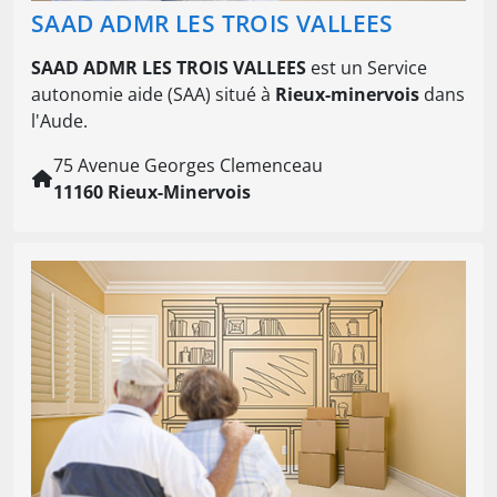
SAAD ADMR LES TROIS VALLEES
SAAD ADMR LES TROIS VALLEES
est un Service
autonomie aide (SAA) situé à
Rieux-minervois
dans
l'Aude.
75 Avenue Georges Clemenceau
11160 Rieux-Minervois