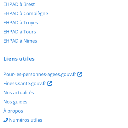
EHPAD à Brest
EHPAD à Compiègne
EHPAD à Troyes
EHPAD à Tours
EHPAD à Nîmes
Liens utiles
Pour-les-personnes-agees.gouv.fr
Finess.sante.gouv.fr
Nos actualités
Nos guides
À propos
Numéros utiles