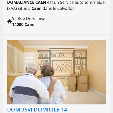
DOMALIANCE CAEN
est un Service autonomie aide
(SAA) situé à
Caen
dans le Calvados.
92 Rue De Falaise
14000 Caen
DOMUSVI DOMICILE 14