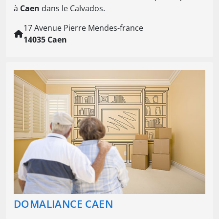
à
Caen
dans le Calvados.
17 Avenue Pierre Mendes-france
14035 Caen
DOMALIANCE CAEN