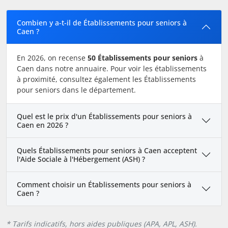
Combien y a-t-il de Établissements pour seniors à
Caen ?
En 2026, on recense
50 Établissements pour seniors
à
Caen dans notre annuaire. Pour voir les établissements
à proximité, consultez également les Établissements
pour seniors dans le département.
Quel est le prix d'un Établissements pour seniors à
Caen en 2026 ?
Quels Établissements pour seniors à Caen acceptent
l'Aide Sociale à l'Hébergement (ASH) ?
Comment choisir un Établissements pour seniors à
Caen ?
* Tarifs indicatifs, hors aides publiques (APA, APL, ASH).