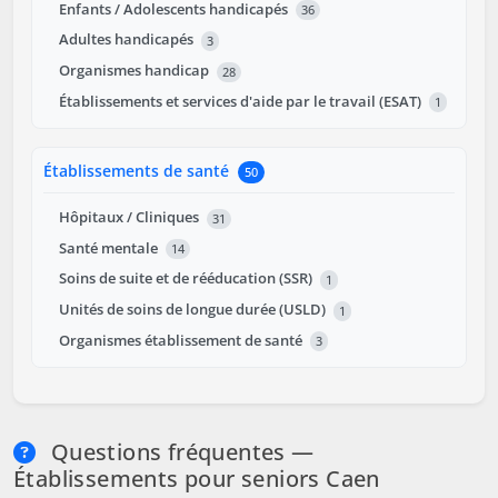
Enfants / Adolescents handicapés
36
Adultes handicapés
3
Organismes handicap
28
Établissements et services d'aide par le travail (ESAT)
1
Établissements de santé
50
Hôpitaux / Cliniques
31
Santé mentale
14
Soins de suite et de rééducation (SSR)
1
Unités de soins de longue durée (USLD)
1
Organismes établissement de santé
3
Questions fréquentes —
Établissements pour seniors Caen