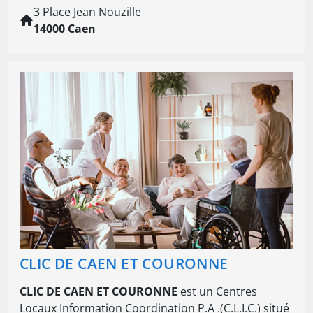
3 Place Jean Nouzille
14000 Caen
CLIC DE CAEN ET COURONNE
CLIC DE CAEN ET COURONNE
est un Centres
Locaux Information Coordination P.A .(C.L.I.C.) situé