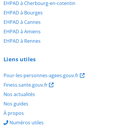
EHPAD à Cherbourg-en-cotentin
EHPAD à Bourges
EHPAD à Cannes
EHPAD à Amiens
EHPAD à Rennes
Liens utiles
Pour-les-personnes-agees.gouv.fr
Finess.sante.gouv.fr
Nos actualités
Nos guides
À propos
Numéros utiles