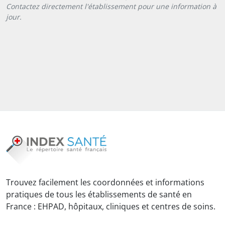
Contactez directement l'établissement pour une information à
jour.
Trouvez facilement les coordonnées et informations
pratiques de tous les établissements de santé en
France : EHPAD, hôpitaux, cliniques et centres de soins.