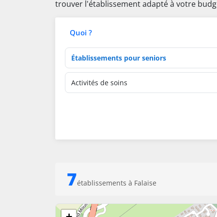
trouver l'établissement adapté à votre budg
Quoi ?
Type d'établissement
Activités de soins
7
établissements à Falaise
+