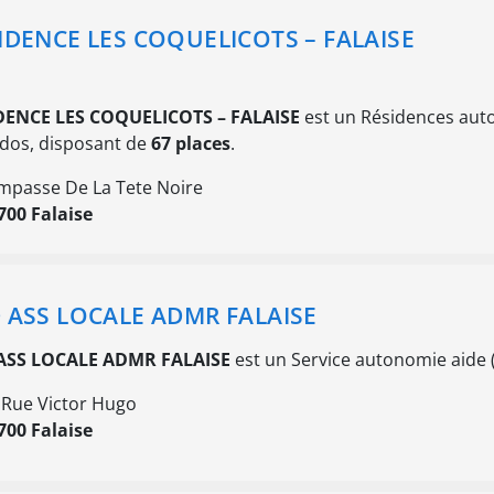
IDENCE LES COQUELICOTS – FALAISE
DENCE LES COQUELICOTS – FALAISE
est un Résidences auto
dos, disposant de
67 places
.
Impasse De La Tete Noire
700 Falaise
 ASS LOCALE ADMR FALAISE
ASS LOCALE ADMR FALAISE
est un Service autonomie aide 
 Rue Victor Hugo
700 Falaise