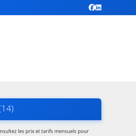
(14)
sultez les prix et tarifs mensuels pour