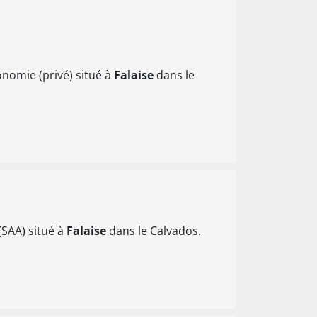
nomie (privé) situé à
Falaise
dans le
(SAA) situé à
Falaise
dans le Calvados.