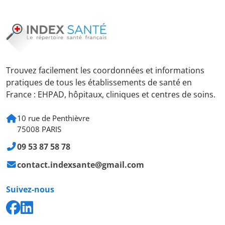
Trouvez facilement les coordonnées et informations
pratiques de tous les établissements de santé en
France : EHPAD, hôpitaux, cliniques et centres de soins.
10 rue de Penthièvre
75008 PARIS
09 53 87 58 78
contact.indexsante@gmail.com
Suivez-nous