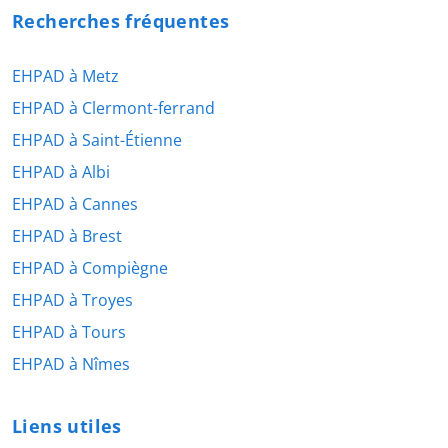
Recherches fréquentes
EHPAD à Metz
EHPAD à Clermont-ferrand
EHPAD à Saint-Étienne
EHPAD à Albi
EHPAD à Cannes
EHPAD à Brest
EHPAD à Compiègne
EHPAD à Troyes
EHPAD à Tours
EHPAD à Nîmes
Liens utiles