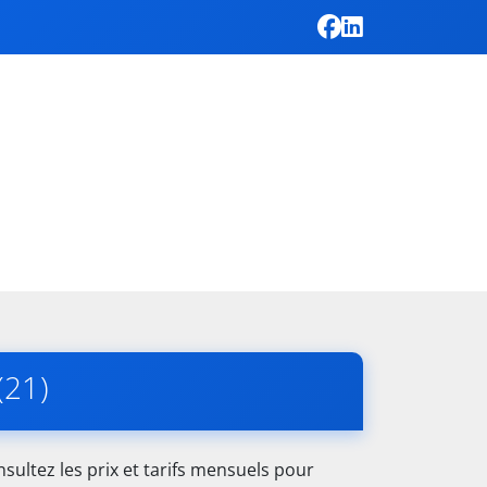
(21)
ultez les prix et tarifs mensuels pour