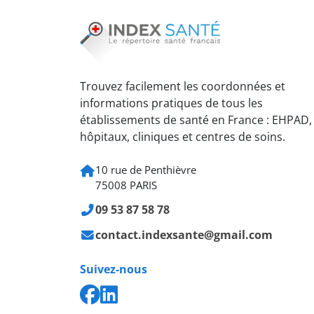
Trouvez facilement les coordonnées et
informations pratiques de tous les
établissements de santé en France : EHPAD,
hôpitaux, cliniques et centres de soins.
10 rue de Penthièvre
75008 PARIS
09 53 87 58 78
contact.indexsante@gmail.com
Suivez-nous