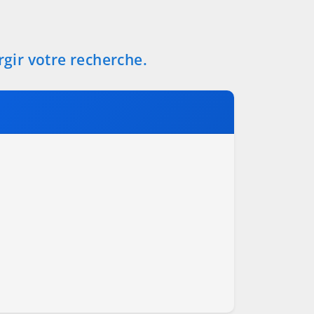
rgir votre recherche.