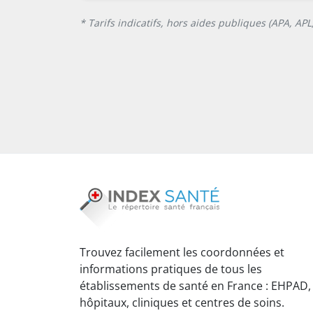
* Tarifs indicatifs, hors aides publiques (APA, AP
Trouvez facilement les coordonnées et
informations pratiques de tous les
établissements de santé en France : EHPAD,
hôpitaux, cliniques et centres de soins.