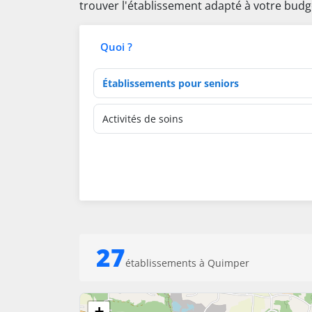
trouver l'établissement adapté à votre budg
Quoi ?
Type d'établissement
Activités de soins
27
établissements à Quimper
+