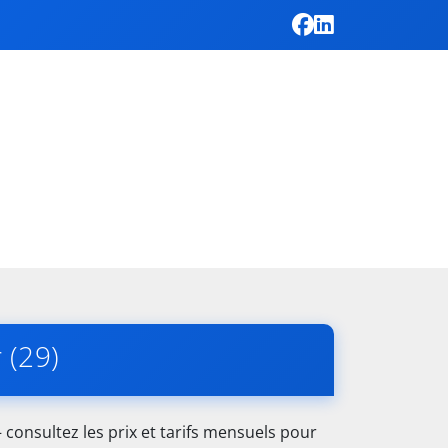
 (29)
consultez les prix et tarifs mensuels pour