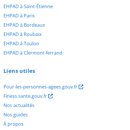
EHPAD à Saint-Étienne
EHPAD à Paris
EHPAD à Bordeaux
EHPAD à Roubaix
EHPAD à Toulon
EHPAD à Clermont-ferrand
Liens utiles
Pour-les-personnes-agees.gouv.fr
Finess.sante.gouv.fr
Nos actualités
Nos guides
À propos