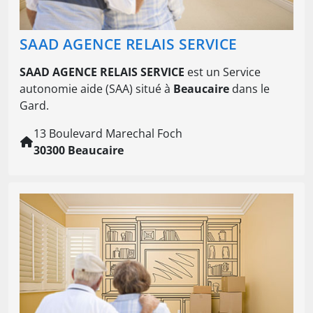
SAAD AGENCE RELAIS SERVICE
SAAD AGENCE RELAIS SERVICE
est un Service
autonomie aide (SAA) situé à
Beaucaire
dans le
Gard.
13 Boulevard Marechal Foch
30300 Beaucaire