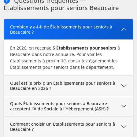
Questions fréquentes —
Établissements pour seniors Beaucaire
Combien y a-t-il de Établissements pour seniors à
Beaucaire ?
En 2026, on recense
5 Établissements pour seniors
à
Beaucaire dans notre annuaire. Pour voir les
établissements à proximité, consultez également les
Établissements pour seniors dans le département.
Quel est le prix d'un Établissements pour seniors à
Beaucaire en 2026 ?
Quels Établissements pour seniors à Beaucaire
acceptent l'Aide Sociale à l'Hébergement (ASH) ?
Comment choisir un Établissements pour seniors à
Beaucaire ?