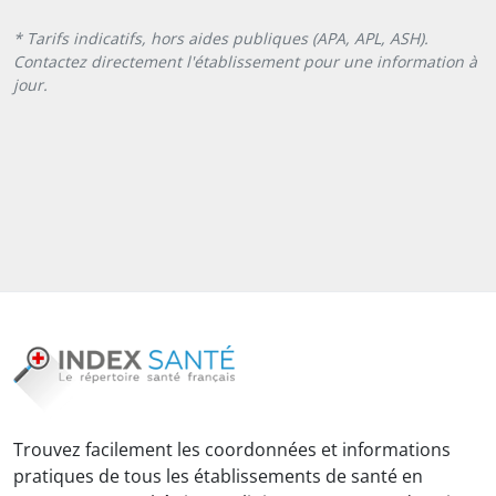
* Tarifs indicatifs, hors aides publiques (APA, APL, ASH).
Contactez directement l'établissement pour une information à
jour.
Trouvez facilement les coordonnées et informations
pratiques de tous les établissements de santé en