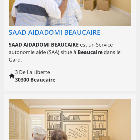
SAAD AIDADOMI BEAUCAIRE
SAAD AIDADOMI BEAUCAIRE
est un Service
autonomie aide (SAA) situé à
Beaucaire
dans le
Gard.
3 De La Liberte
30300 Beaucaire