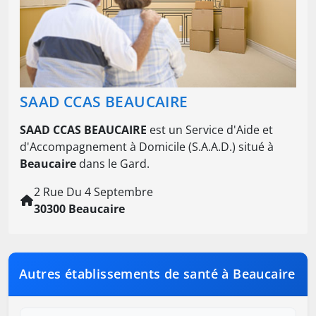
SAAD CCAS BEAUCAIRE
SAAD CCAS BEAUCAIRE
est un Service d'Aide et
d'Accompagnement à Domicile (S.A.A.D.) situé à
Beaucaire
dans le Gard.
2 Rue Du 4 Septembre
30300 Beaucaire
Autres établissements de santé à Beaucaire