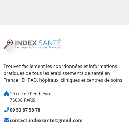
Trouvez facilement les coordonnées et informations
pratiques de tous les établissements de santé en
France : EHPAD, hôpitaux, cliniques et centres de soins.
10 rue de Penthièvre
75008 PARIS
09 53 87 58 78
contact.indexsante@gmail.com