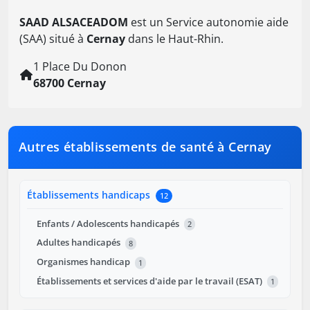
SAAD ALSACEADOM
est un Service autonomie aide
(SAA) situé à
Cernay
dans le Haut-Rhin.
1 Place Du Donon
68700 Cernay
Autres établissements de santé à Cernay
Établissements handicaps
12
Enfants / Adolescents handicapés
2
Adultes handicapés
8
Organismes handicap
1
Établissements et services d'aide par le travail (ESAT)
1