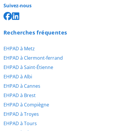
Suivez-nous
Recherches fréquentes
EHPAD à Metz
EHPAD à Clermont-ferrand
EHPAD à Saint-Étienne
EHPAD à Albi
EHPAD à Cannes
EHPAD à Brest
EHPAD à Compiègne
EHPAD à Troyes
EHPAD à Tours