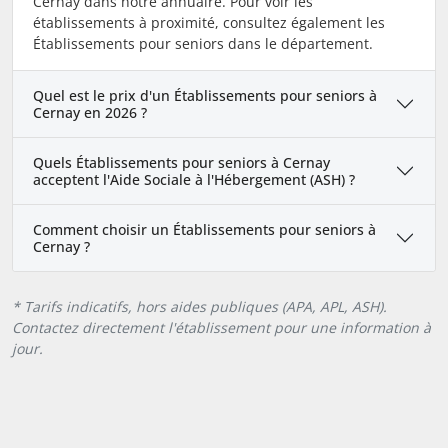
Cernay dans notre annuaire. Pour voir les
établissements à proximité, consultez également les
Établissements pour seniors dans le département.
Quel est le prix d'un Établissements pour seniors à
Cernay en 2026 ?
Quels Établissements pour seniors à Cernay
acceptent l'Aide Sociale à l'Hébergement (ASH) ?
Comment choisir un Établissements pour seniors à
Cernay ?
* Tarifs indicatifs, hors aides publiques (APA, APL, ASH).
Contactez directement l'établissement pour une information à
jour.