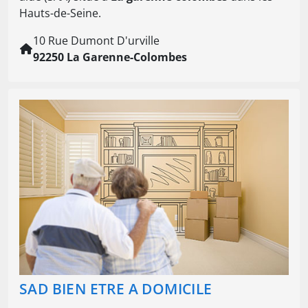
Hauts-de-Seine.
10 Rue Dumont D'urville
92250 La Garenne-Colombes
SAD BIEN ETRE A DOMICILE