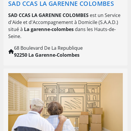
SAD CCAS LA GARENNE COLOMBES
SAD CCAS LA GARENNE COLOMBES
est un Service
d'Aide et d'Accompagnement à Domicile (S.A.A.D.)
situé à
La garenne-colombes
dans les Hauts-de-
Seine.
68 Boulevard De La Republique
92250 La Garenne-Colombes