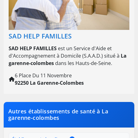
SAD HELP FAMILLES
SAD HELP FAMILLES
est un Service d'Aide et
d'Accompagnement à Domicile (S.A.A.D.) situé à
La
garenne-colombes
dans les Hauts-de-Seine.
6 Place Du 11 Novembre
92250 La Garenne-Colombes
Autres établissements de santé à La
garenne-colombes