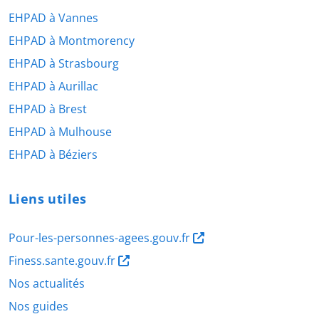
EHPAD à Vannes
EHPAD à Montmorency
EHPAD à Strasbourg
EHPAD à Aurillac
EHPAD à Brest
EHPAD à Mulhouse
EHPAD à Béziers
Liens utiles
Pour-les-personnes-agees.gouv.fr
Finess.sante.gouv.fr
Nos actualités
Nos guides