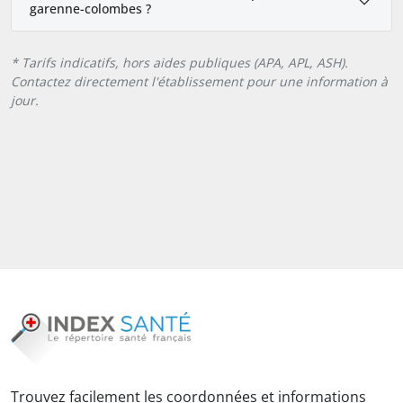
garenne-colombes ?
* Tarifs indicatifs, hors aides publiques (APA, APL, ASH).
Contactez directement l'établissement pour une information à
jour.
Trouvez facilement les coordonnées et informations