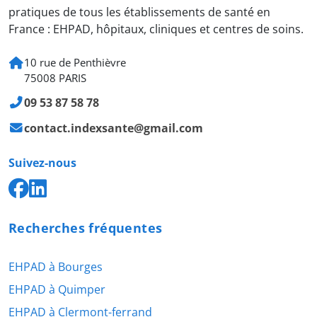
pratiques de tous les établissements de santé en
France : EHPAD, hôpitaux, cliniques et centres de soins.
10 rue de Penthièvre
75008 PARIS
09 53 87 58 78
contact.indexsante@gmail.com
Suivez-nous
Recherches fréquentes
EHPAD à Bourges
EHPAD à Quimper
EHPAD à Clermont-ferrand