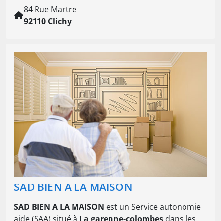
84 Rue Martre
92110 Clichy
SAD BIEN A LA MAISON
SAD BIEN A LA MAISON
est un Service autonomie
aide (SAA) situé à
La garenne-colombes
dans les