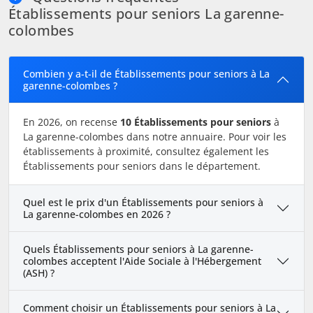
Établissements pour seniors La garenne-
colombes
Combien y a-t-il de Établissements pour seniors à La
garenne-colombes ?
En 2026, on recense
10 Établissements pour seniors
à
La garenne-colombes dans notre annuaire. Pour voir les
établissements à proximité, consultez également les
Établissements pour seniors dans le département.
Quel est le prix d'un Établissements pour seniors à
La garenne-colombes en 2026 ?
Quels Établissements pour seniors à La garenne-
colombes acceptent l'Aide Sociale à l'Hébergement
(ASH) ?
Comment choisir un Établissements pour seniors à La