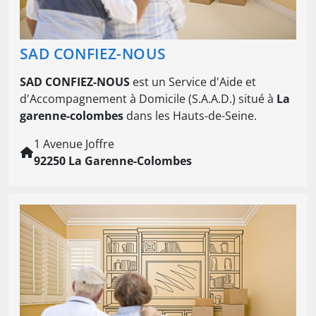
SAD CONFIEZ-NOUS
SAD CONFIEZ-NOUS
est un Service d'Aide et
d'Accompagnement à Domicile (S.A.A.D.) situé à
La
garenne-colombes
dans les Hauts-de-Seine.
1 Avenue Joffre
92250 La Garenne-Colombes