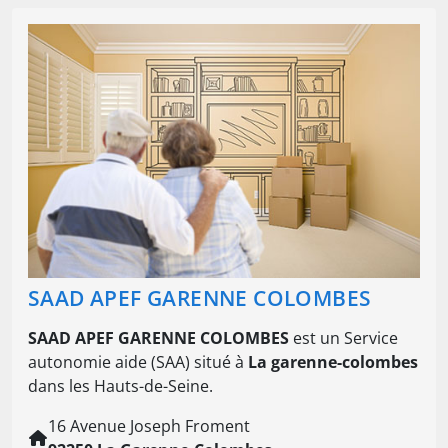
SAAD APEF GARENNE COLOMBES
SAAD APEF GARENNE COLOMBES
est un Service
autonomie aide (SAA) situé à
La garenne-colombes
dans les Hauts-de-Seine.
16 Avenue Joseph Froment