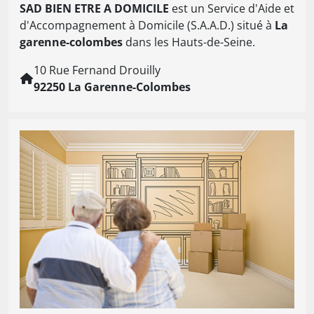
SAD BIEN ETRE A DOMICILE
est un Service d'Aide et
d'Accompagnement à Domicile (S.A.A.D.) situé à
La
garenne-colombes
dans les Hauts-de-Seine.
10 Rue Fernand Drouilly
92250 La Garenne-Colombes