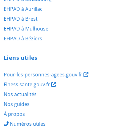
EHPAD à Aurillac
EHPAD à Brest
EHPAD à Mulhouse
EHPAD à Béziers
Liens utiles
Pour-les-personnes-agees.gouv.fr
Finess.sante.gouv.fr
Nos actualités
Nos guides
À propos
Numéros utiles