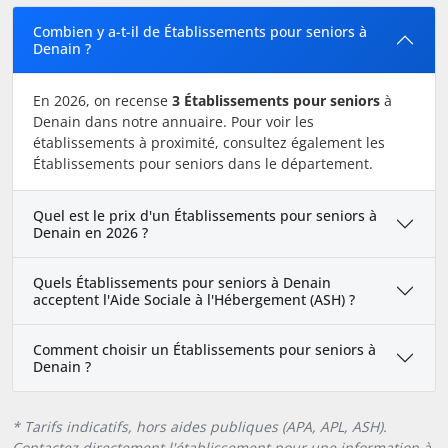
Combien y a-t-il de Établissements pour seniors à
Denain ?
En 2026, on recense
3 Établissements pour seniors
à
Denain dans notre annuaire. Pour voir les
établissements à proximité, consultez également les
Établissements pour seniors dans le département.
Quel est le prix d'un Établissements pour seniors à
Denain en 2026 ?
Quels Établissements pour seniors à Denain
acceptent l'Aide Sociale à l'Hébergement (ASH) ?
Comment choisir un Établissements pour seniors à
Denain ?
* Tarifs indicatifs, hors aides publiques (APA, APL, ASH).
Contactez directement l'établissement pour une information à