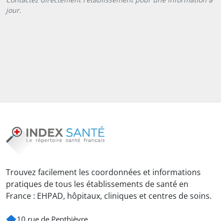
jour.
Trouvez facilement les coordonnées et informations
pratiques de tous les établissements de santé en
France : EHPAD, hôpitaux, cliniques et centres de soins.
10 rue de Penthièvre