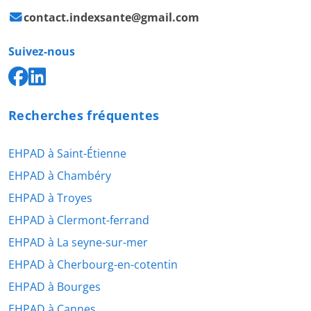
contact.indexsante@gmail.com
Suivez-nous
Recherches fréquentes
EHPAD à Saint-Étienne
EHPAD à Chambéry
EHPAD à Troyes
EHPAD à Clermont-ferrand
EHPAD à La seyne-sur-mer
EHPAD à Cherbourg-en-cotentin
EHPAD à Bourges
EHPAD à Cannes