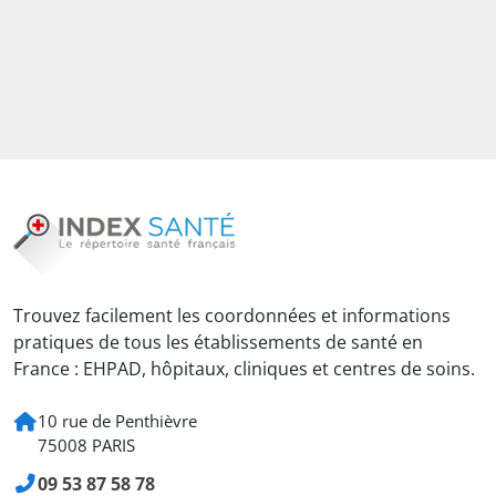
Trouvez facilement les coordonnées et informations
pratiques de tous les établissements de santé en
France : EHPAD, hôpitaux, cliniques et centres de soins.
10 rue de Penthièvre
75008 PARIS
09 53 87 58 78