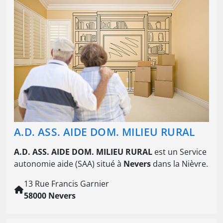
A.D. ASS. AIDE DOM. MILIEU RURAL
A.D. ASS. AIDE DOM. MILIEU RURAL
est un Service
autonomie aide (SAA) situé à
Nevers
dans la Nièvre.
13 Rue Francis Garnier
58000 Nevers