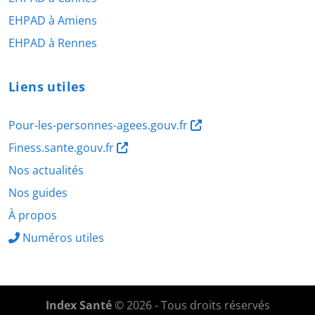
EHPAD à Amiens
EHPAD à Rennes
Liens utiles
Pour-les-personnes-agees.gouv.fr
Finess.sante.gouv.fr
Nos actualités
Nos guides
À propos
Numéros utiles
Index Santé
© 2026 - Tous droits réservés