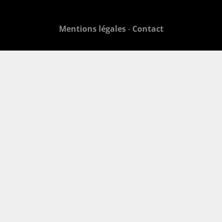
Mentions légales
-
Contact