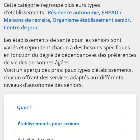
Cette catégorie regroupe plusieurs types
d'établissements :
Résidence autonomie
,
EHPAD /
Maisons de retraite
,
Organisme établissement senior
,
Centre de jour
.
Les établissements de santé pour les seniors sont
variés et répondent chacun à des besoins spécifiques
en fonction du degré de dépendance et des préférences
de vie des personnes âgées.
Voici un aperçu des principaux types d’établissements,
chacun offrant des services adaptés aux différents
niveaux d’autonomie des seniors.
Quoi ?
Type d'établissement
Activités de soins