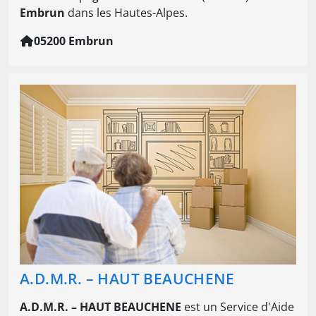
Embrun
dans les Hautes-Alpes.
05200 Embrun
A.D.M.R. – HAUT BEAUCHENE
A.D.M.R. – HAUT BEAUCHENE
est un Service d'Aide