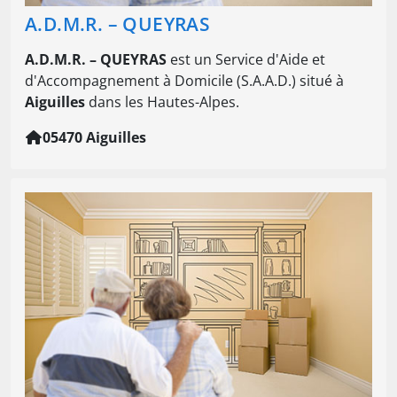
A.D.M.R. – QUEYRAS
A.D.M.R. – QUEYRAS
est un Service d'Aide et
d'Accompagnement à Domicile (S.A.A.D.) situé à
Aiguilles
dans les Hautes-Alpes.
05470 Aiguilles