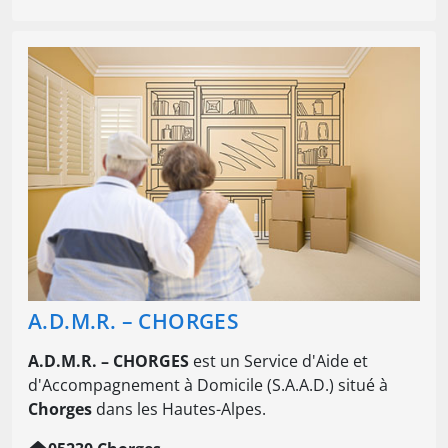
A.D.M.R. – CHORGES
A.D.M.R. – CHORGES
est un Service d'Aide et
d'Accompagnement à Domicile (S.A.A.D.) situé à
Chorges
dans les Hautes-Alpes.