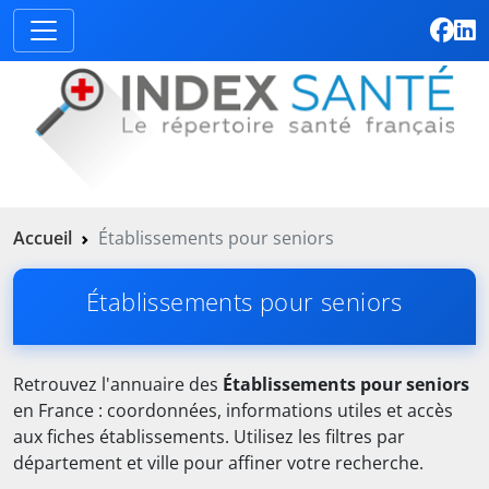
Accueil
Établissements pour seniors
Établissements pour seniors
Retrouvez l'annuaire des
Établissements pour seniors
en France : coordonnées, informations utiles et accès
aux fiches établissements. Utilisez les filtres par
département et ville pour affiner votre recherche.