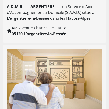
A.D.M.R. – L’ARGENTIERE
est un Service d'Aide et
d'Accompagnement à Domicile (S.A.A.D.) situé à
L'argentière-la-bessée
dans les Hautes-Alpes.
405 Avenue Charles De Gaulle
05120 L'argentière-la-Bessée