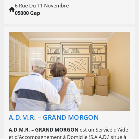
6 Rue Du 11 Novembre
05000 Gap
A.D.M.R. – GRAND MORGON
A.D.M.R. – GRAND MORGON
est un Service d'Aide
et d'Accompagnement à Domicile (S.A.A.D.) situé à