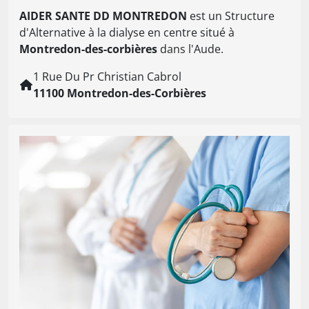
AIDER SANTE DD MONTREDON
est un Structure
d'Alternative à la dialyse en centre situé à
Montredon-des-corbières
dans l'Aude.
1 Rue Du Pr Christian Cabrol
11100 Montredon-des-Corbières