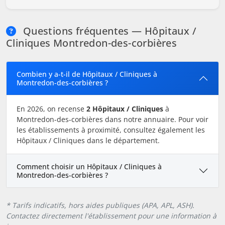
Questions fréquentes — Hôpitaux /
Cliniques Montredon-des-corbières
Combien y a-t-il de Hôpitaux / Cliniques à
Montredon-des-corbières ?
En 2026, on recense
2 Hôpitaux / Cliniques
à
Montredon-des-corbières dans notre annuaire. Pour voir
les établissements à proximité, consultez également les
Hôpitaux / Cliniques dans le département.
Comment choisir un Hôpitaux / Cliniques à
Montredon-des-corbières ?
* Tarifs indicatifs, hors aides publiques (APA, APL, ASH).
Contactez directement l'établissement pour une information à