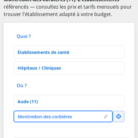
référencés — consultez les prix et tarifs mensuels pour
trouver l'établissement adapté à votre budget.
Quoi ?
Type d'établissement
Activités de soins
Où ?
Département
Ville
Montredon-des-corbières