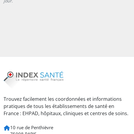
jour.
Trouvez facilement les coordonnées et informations
pratiques de tous les établissements de santé en
France : EHPAD, hôpitaux, cliniques et centres de soins.
10 rue de Penthièvre