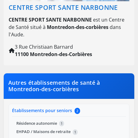
CENTRE SPORT SANTE NARBONNE
CENTRE SPORT SANTE NARBONNE
est un Centre
de Santé situé à
Montredon-des-corbières
dans
l'Aude.
3 Rue Christiaan Barnard
11100 Montredon-des-Corbières
Autres établissements de santé à
Montredon-des-corbières
Établissements pour seniors
2
Résidence autonomie
1
EHPAD / Maisons de retraite
1