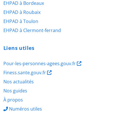
EHPAD à Bordeaux
EHPAD à Roubaix
EHPAD à Toulon
EHPAD à Clermont-ferrand
Liens utiles
Pour-les-personnes-agees.gouv.fr
Finess.sante.gouv.fr
Nos actualités
Nos guides
À propos
Numéros utiles