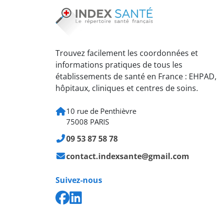
Trouvez facilement les coordonnées et
informations pratiques de tous les
établissements de santé en France : EHPAD,
hôpitaux, cliniques et centres de soins.
10 rue de Penthièvre
75008 PARIS
09 53 87 58 78
contact.indexsante@gmail.com
Suivez-nous