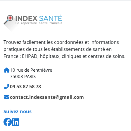
Trouvez facilement les coordonnées et informations
pratiques de tous les établissements de santé en
France : EHPAD, hôpitaux, cliniques et centres de soins.
10 rue de Penthièvre
75008 PARIS
09 53 87 58 78
contact.indexsante@gmail.com
Suivez-nous