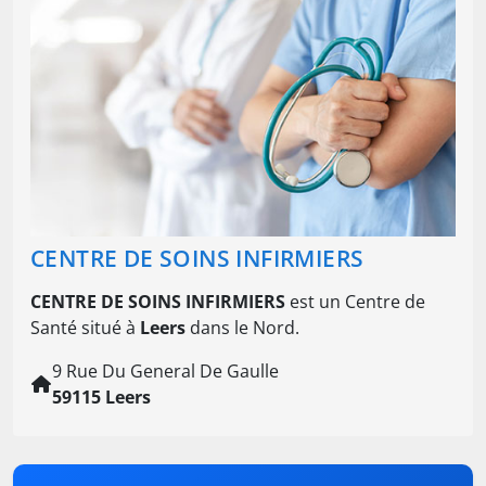
CENTRE DE SOINS INFIRMIERS
CENTRE DE SOINS INFIRMIERS
est un Centre de
Santé situé à
Leers
dans le Nord.
9 Rue Du General De Gaulle
59115 Leers