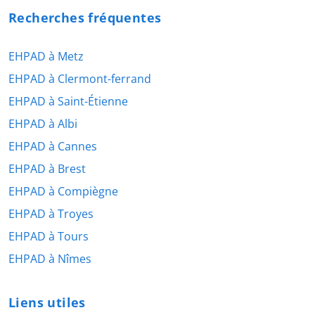
Recherches fréquentes
EHPAD à Metz
EHPAD à Clermont-ferrand
EHPAD à Saint-Étienne
EHPAD à Albi
EHPAD à Cannes
EHPAD à Brest
EHPAD à Compiègne
EHPAD à Troyes
EHPAD à Tours
EHPAD à Nîmes
Liens utiles