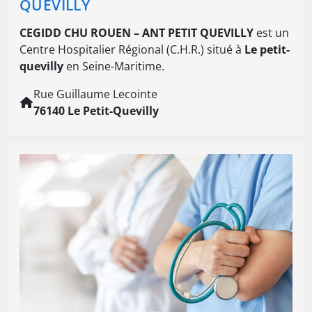
QUEVILLY
CEGIDD CHU ROUEN – ANT PETIT QUEVILLY
est un
Centre Hospitalier Régional (C.H.R.) situé à
Le petit-
quevilly
en Seine-Maritime.
Rue Guillaume Lecointe
76140 Le Petit-Quevilly