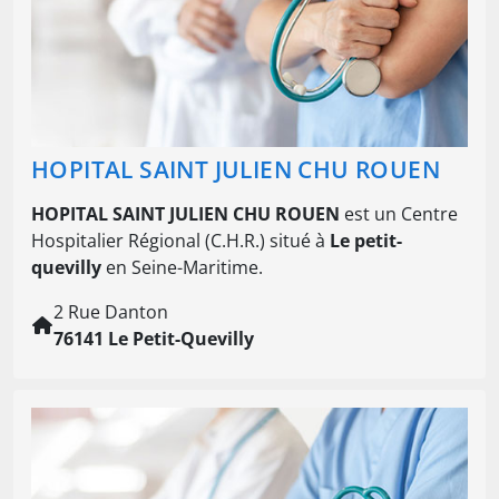
HOPITAL SAINT JULIEN CHU ROUEN
HOPITAL SAINT JULIEN CHU ROUEN
est un Centre
Hospitalier Régional (C.H.R.) situé à
Le petit-
quevilly
en Seine-Maritime.
2 Rue Danton
76141 Le Petit-Quevilly