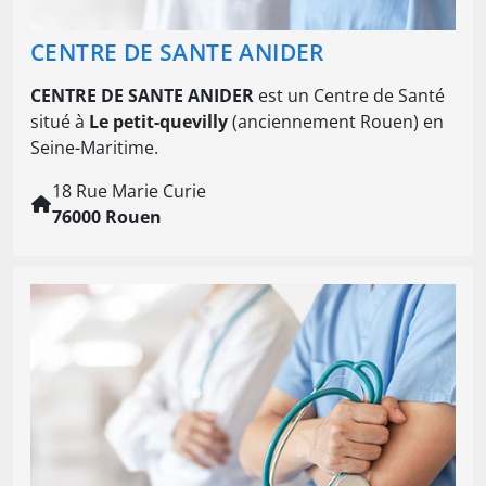
CENTRE DE SANTE ANIDER
CENTRE DE SANTE ANIDER
est un Centre de Santé
situé à
Le petit-quevilly
(anciennement Rouen) en
Seine-Maritime.
18 Rue Marie Curie
76000 Rouen