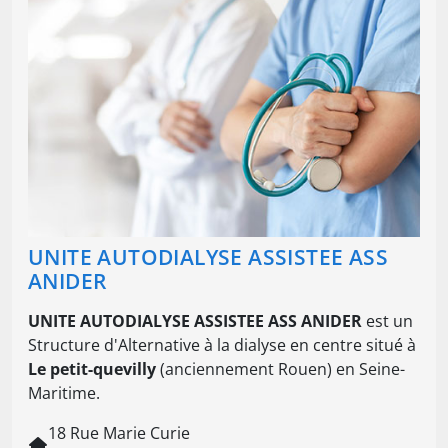
UNITE AUTODIALYSE ASSISTEE ASS
ANIDER
UNITE AUTODIALYSE ASSISTEE ASS ANIDER
est un
Structure d'Alternative à la dialyse en centre situé à
Le petit-quevilly
(anciennement Rouen) en Seine-
Maritime.
18 Rue Marie Curie