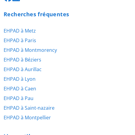
Recherches fréquentes
EHPAD à Metz
EHPAD à Paris
EHPAD à Montmorency
EHPAD à Béziers
EHPAD à Aurillac
EHPAD à Lyon
EHPAD à Caen
EHPAD à Pau
EHPAD à Saint-nazaire
EHPAD à Montpellier