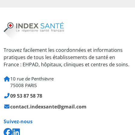
Trouvez facilement les coordonnées et informations
pratiques de tous les établissements de santé en
France : EHPAD, hôpitaux, cliniques et centres de soins.
10 rue de Penthièvre
75008 PARIS
09 53 87 58 78
contact.indexsante@gmail.com
Suivez-nous