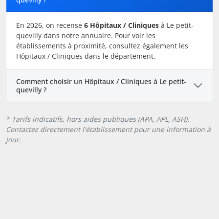
En 2026, on recense
6 Hôpitaux / Cliniques
à Le petit-
quevilly dans notre annuaire. Pour voir les
établissements à proximité, consultez également les
Hôpitaux / Cliniques dans le département.
Comment choisir un Hôpitaux / Cliniques à Le petit-
quevilly ?
* Tarifs indicatifs, hors aides publiques (APA, APL, ASH).
Contactez directement l'établissement pour une information à
jour.