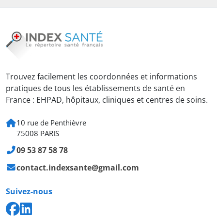
Trouvez facilement les coordonnées et informations
pratiques de tous les établissements de santé en
France : EHPAD, hôpitaux, cliniques et centres de soins.
10 rue de Penthièvre
75008 PARIS
09 53 87 58 78
contact.indexsante@gmail.com
Suivez-nous