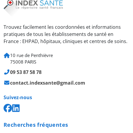
Trouvez facilement les coordonnées et informations
pratiques de tous les établissements de santé en
France : EHPAD, hôpitaux, cliniques et centres de soins.
10 rue de Penthièvre
75008 PARIS
09 53 87 58 78
contact.indexsante@gmail.com
Suivez-nous
Recherches fréquentes