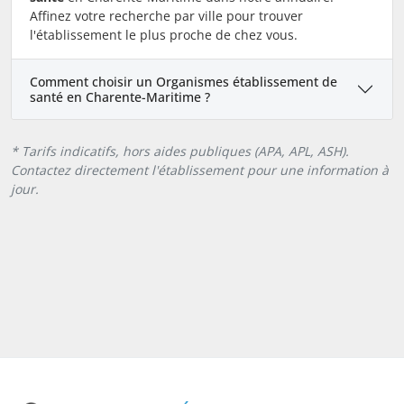
Affinez votre recherche par ville pour trouver
l'établissement le plus proche de chez vous.
Comment choisir un Organismes établissement de
santé en Charente-Maritime ?
* Tarifs indicatifs, hors aides publiques (APA, APL, ASH).
Contactez directement l'établissement pour une information à
jour.