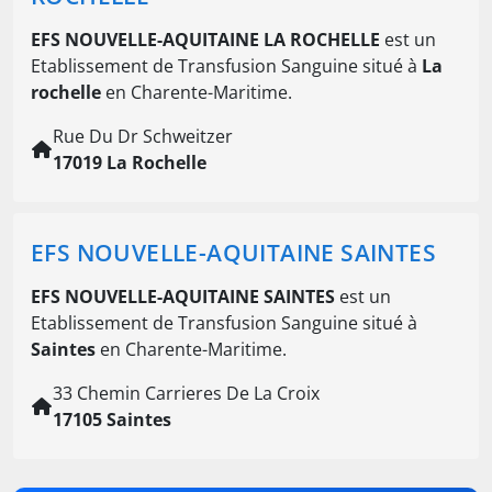
EFS NOUVELLE-AQUITAINE LA ROCHELLE
est un
Etablissement de Transfusion Sanguine situé à
La
rochelle
en Charente-Maritime.
Rue Du Dr Schweitzer
17019 La Rochelle
EFS NOUVELLE-AQUITAINE SAINTES
EFS NOUVELLE-AQUITAINE SAINTES
est un
Etablissement de Transfusion Sanguine situé à
Saintes
en Charente-Maritime.
33 Chemin Carrieres De La Croix
17105 Saintes