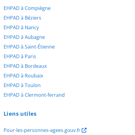
EHPAD à Compiègne
EHPAD à Béziers
EHPAD à Nancy
EHPAD à Aubagne
EHPAD à Saint-Étienne
EHPAD à Paris
EHPAD à Bordeaux
EHPAD à Roubaix
EHPAD à Toulon
EHPAD à Clermont-ferrand
Liens utiles
Pour-les-personnes-agees.gouv.fr