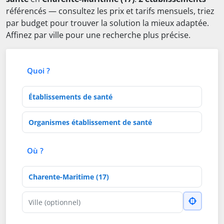
référencés — consultez les prix et tarifs mensuels, triez
par budget pour trouver la solution la mieux adaptée.
Affinez par ville pour une recherche plus précise.
Quoi ?
Type d'établissement
Activités de soins
Où ?
Département
Ville