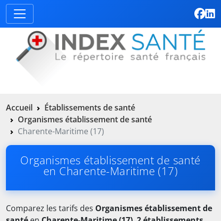
Accueil
Établissements de santé
Organismes établissement de santé
Charente-Maritime (17)
Organismes établissement de santé
en Charente-Maritime (17)
Comparez les tarifs des
Organismes établissement de
santé
en
Charente-Maritime (17)
.
2 établissements