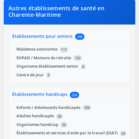
Autres établissements de santé en
Charente-Maritime
Établissements pour seniors
248
Résidence autonomie
117
EHPAD / Maisons de retraite
120
Organisme établissement senior
8
Centre de jour
3
Établissements handicaps
226
Enfants / Adolescents handicapés
106
Adultes handicapés
60
Organismes handicap
36
Établissements et services d'aide par le travail (ESAT)
24