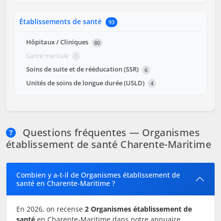
Établissements de santé
93
Hôpitaux / Cliniques
80
Santé mentale
0
Soins de suite et de rééducation (SSR)
6
Unités de soins de longue durée (USLD)
4
Questions fréquentes — Organismes
établissement de santé Charente-Maritime
Combien y a-t-il de Organismes établissement de
santé en Charente-Maritime ?
En 2026, on recense
2 Organismes établissement de
santé
en Charente-Maritime dans notre annuaire.