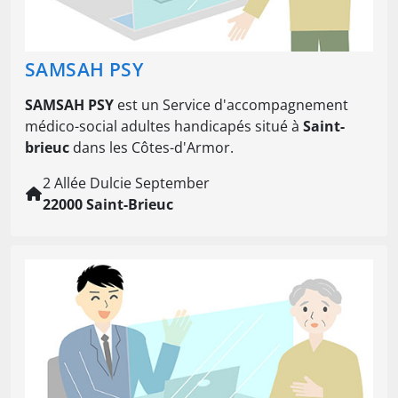
SAMSAH PSY
SAMSAH PSY
est un Service d'accompagnement
médico-social adultes handicapés situé à
Saint-
brieuc
dans les Côtes-d'Armor.
2 Allée Dulcie September
22000 Saint-Brieuc