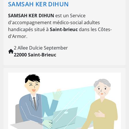
SAMSAH KER DIHUN
SAMSAH KER DIHUN
est un Service
d'accompagnement médico-social adultes
handicapés situé à
Saint-brieuc
dans les Côtes-
d'Armor.
2 Allee Dulcie September
22000 Saint-Brieuc