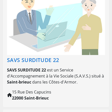
SAVS SURDITUDE 22
SAVS SURDITUDE 22
est un Service
d'Accompagnement à la Vie Sociale (S.A.V.S.) situé à
Saint-brieuc
dans les Côtes-d'Armor.
15 Rue Des Capucins
22000 Saint-Brieuc