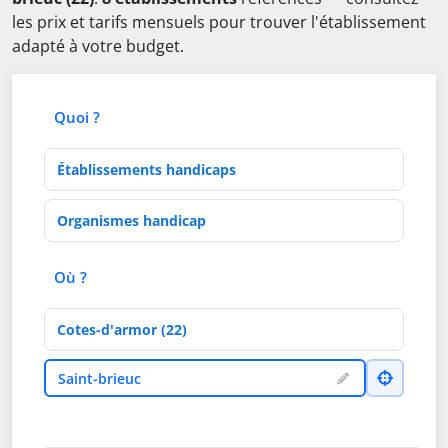
les prix et tarifs mensuels pour trouver l'établissement
adapté à votre budget.
Quoi ?
Type d'établissement
Activités de soins
Où ?
Département
Ville
Saint-brieuc