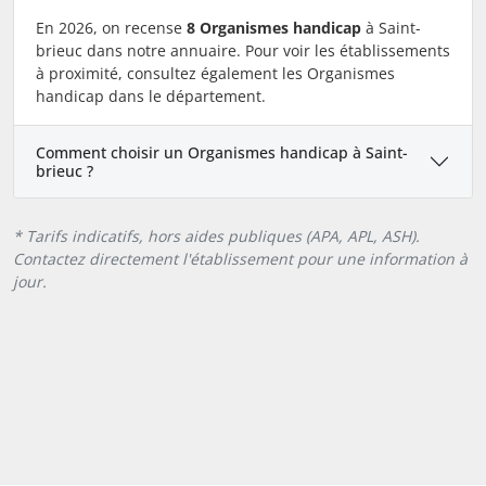
En 2026, on recense
8 Organismes handicap
à Saint-
brieuc dans notre annuaire. Pour voir les établissements
à proximité, consultez également les Organismes
handicap dans le département.
Comment choisir un Organismes handicap à Saint-
brieuc ?
* Tarifs indicatifs, hors aides publiques (APA, APL, ASH).
Contactez directement l'établissement pour une information à
jour.