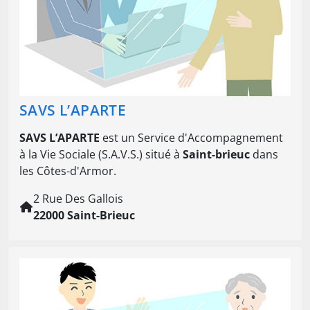
SAVS L’APARTE
SAVS L’APARTE
est un Service d'Accompagnement
à la Vie Sociale (S.A.V.S.) situé à
Saint-brieuc
dans
les Côtes-d'Armor.
2 Rue Des Gallois
22000 Saint-Brieuc