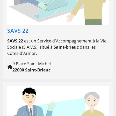
SAVS 22
SAVS 22
est un Service d'Accompagnement à la Vie
Sociale (S.A.V.S.) situé à
Saint-brieuc
dans les
Côtes-d'Armor.
9 Place Saint Michel
22000 Saint-Brieuc