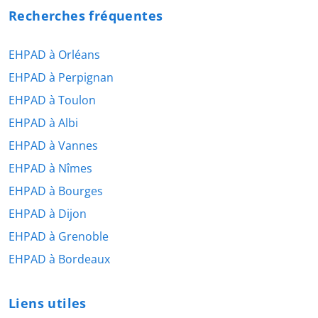
Recherches fréquentes
EHPAD à Orléans
EHPAD à Perpignan
EHPAD à Toulon
EHPAD à Albi
EHPAD à Vannes
EHPAD à Nîmes
EHPAD à Bourges
EHPAD à Dijon
EHPAD à Grenoble
EHPAD à Bordeaux
Liens utiles