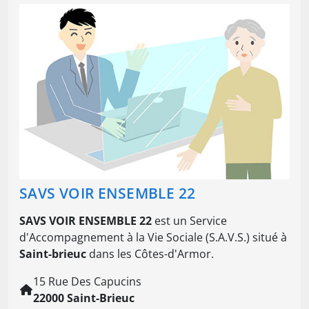
SAVS VOIR ENSEMBLE 22
SAVS VOIR ENSEMBLE 22
est un Service
d'Accompagnement à la Vie Sociale (S.A.V.S.) situé à
Saint-brieuc
dans les Côtes-d'Armor.
15 Rue Des Capucins
22000 Saint-Brieuc