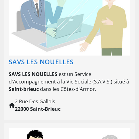
SAVS LES NOUELLES
SAVS LES NOUELLES
est un Service
d'Accompagnement à la Vie Sociale (S.A.V.S.) situé à
Saint-brieuc
dans les Côtes-d'Armor.
2 Rue Des Gallois
22000 Saint-Brieuc