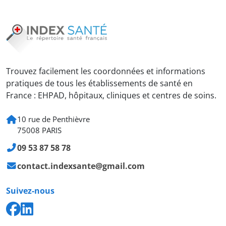
Trouvez facilement les coordonnées et informations
pratiques de tous les établissements de santé en
France : EHPAD, hôpitaux, cliniques et centres de soins.
10 rue de Penthièvre
75008 PARIS
09 53 87 58 78
contact.indexsante@gmail.com
Suivez-nous