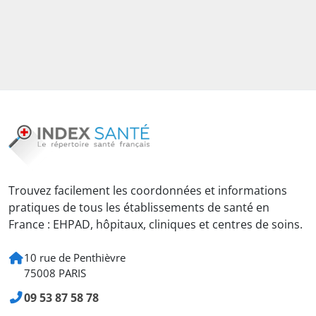
Trouvez facilement les coordonnées et informations
pratiques de tous les établissements de santé en
France : EHPAD, hôpitaux, cliniques et centres de soins.
10 rue de Penthièvre
75008 PARIS
09 53 87 58 78