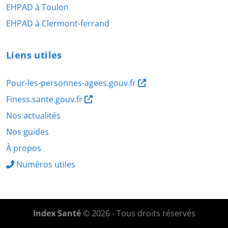
EHPAD à Toulon
EHPAD à Clermont-ferrand
Liens utiles
Pour-les-personnes-agees.gouv.fr
Finess.sante.gouv.fr
Nos actualités
Nos guides
À propos
Numéros utiles
Index Santé
© 2026 - Tous droits réservés