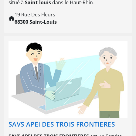
situé à
Saint-louis
dans le Haut-Rhin.
19 Rue Des Fleurs
68300 Saint-Louis
SAVS APEI DES TROIS FRONTIERES