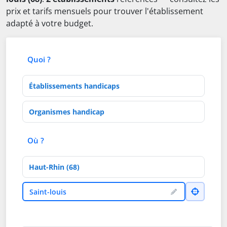
prix et tarifs mensuels pour trouver l'établissement
adapté à votre budget.
Quoi ?
Type d'établissement
Activités de soins
Où ?
Département
Ville
Saint-louis