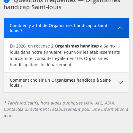
handicap Saint-louis
Combien y a-t-il de Organismes handicap à Saint-
louis ?
En 2026, on recense
2 Organismes handicap
à Saint-
louis dans notre annuaire. Pour voir les établissements
à proximité, consultez également les Organismes
handicap dans le département.
Comment choisir un Organismes handicap à Saint-
louis ?
* Tarifs indicatifs, hors aides publiques (APA, APL, ASH).
Contactez directement l'établissement pour une information à
jour.