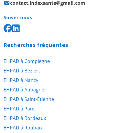
contact.indexsante@gmail.com
Suivez-nous
Recherches fréquentes
EHPAD à Compiègne
EHPAD à Béziers
EHPAD à Nancy
EHPAD à Aubagne
EHPAD à Saint-Étienne
EHPAD à Paris
EHPAD à Bordeaux
EHPAD à Roubaix