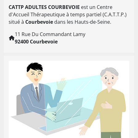
CATTP ADULTES COURBEVOIE
est un Centre
d'Accueil Thérapeutique à temps partiel (C.A.T.T.P.)
situé à
Courbevoie
dans les Hauts-de-Seine.
11 Rue Du Commandant Lamy
92400 Courbevoie