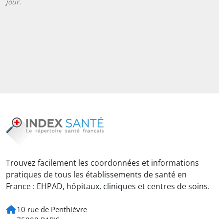
jour.
Trouvez facilement les coordonnées et informations
pratiques de tous les établissements de santé en
France : EHPAD, hôpitaux, cliniques et centres de soins.
10 rue de Penthièvre