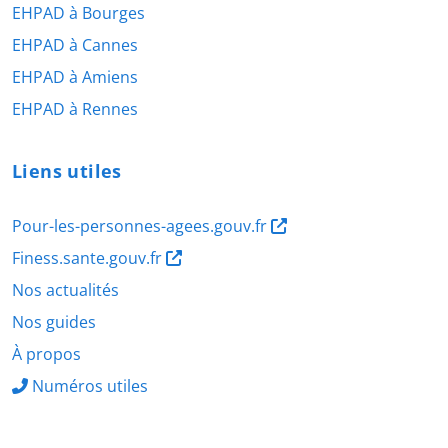
EHPAD à Bourges
EHPAD à Cannes
EHPAD à Amiens
EHPAD à Rennes
Liens utiles
Pour-les-personnes-agees.gouv.fr
Finess.sante.gouv.fr
Nos actualités
Nos guides
À propos
Numéros utiles