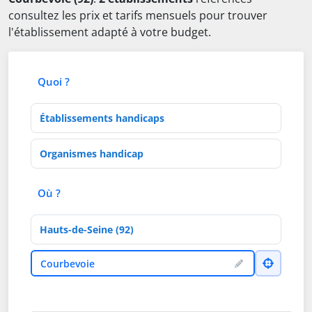
consultez les prix et tarifs mensuels pour trouver
l'établissement adapté à votre budget.
Quoi ?
Type d'établissement
Activités de soins
Où ?
Département
Ville
Courbevoie