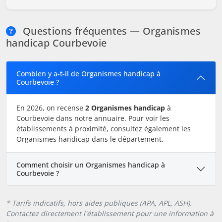
Questions fréquentes — Organismes
handicap Courbevoie
Combien y a-t-il de Organismes handicap à
Courbevoie ?
En 2026, on recense
2 Organismes handicap
à
Courbevoie dans notre annuaire. Pour voir les
établissements à proximité, consultez également les
Organismes handicap dans le département.
Comment choisir un Organismes handicap à
Courbevoie ?
* Tarifs indicatifs, hors aides publiques (APA, APL, ASH).
Contactez directement l'établissement pour une information à