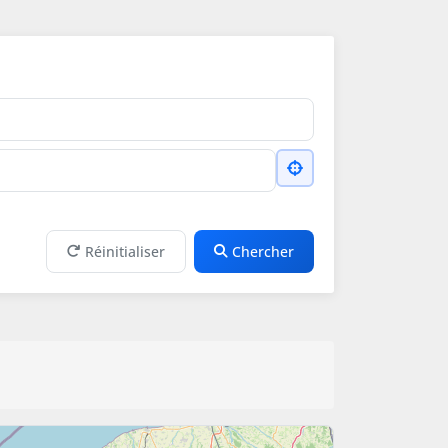
Réinitialiser
Chercher