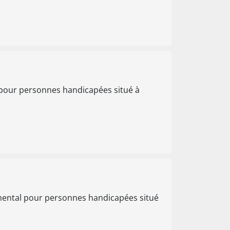
pour personnes handicapées situé à
mental pour personnes handicapées situé