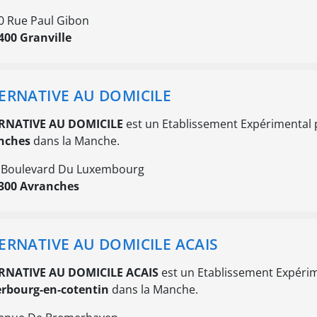
0 Rue Paul Gibon
400 Granville
ERNATIVE AU DOMICILE
RNATIVE AU DOMICILE
est un Etablissement Expérimental 
nches
dans la Manche.
 Boulevard Du Luxembourg
300 Avranches
ERNATIVE AU DOMICILE ACAIS
RNATIVE AU DOMICILE ACAIS
est un Etablissement Expéri
rbourg-en-cotentin
dans la Manche.