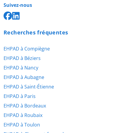
Suivez-nous
Recherches fréquentes
EHPAD à Compiègne
EHPAD à Béziers
EHPAD à Nancy
EHPAD à Aubagne
EHPAD à Saint-Étienne
EHPAD à Paris
EHPAD à Bordeaux
EHPAD à Roubaix
EHPAD à Toulon