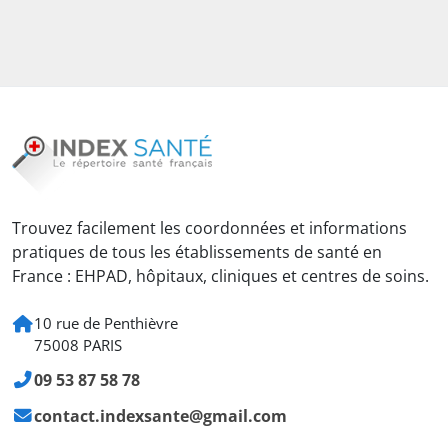
Trouvez facilement les coordonnées et informations
pratiques de tous les établissements de santé en
France : EHPAD, hôpitaux, cliniques et centres de soins.
10 rue de Penthièvre
75008 PARIS
09 53 87 58 78
contact.indexsante@gmail.com