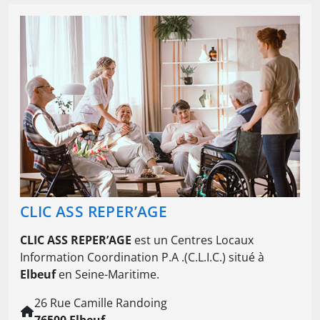
CLIC ASS REPER’AGE
CLIC ASS REPER’AGE
est un Centres Locaux
Information Coordination P.A .(C.L.I.C.) situé à
Elbeuf
en Seine-Maritime.
26 Rue Camille Randoing