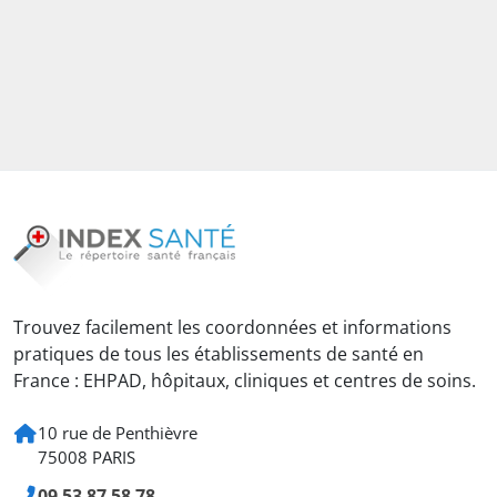
Trouvez facilement les coordonnées et informations
pratiques de tous les établissements de santé en
France : EHPAD, hôpitaux, cliniques et centres de soins.
10 rue de Penthièvre
75008 PARIS
09 53 87 58 78