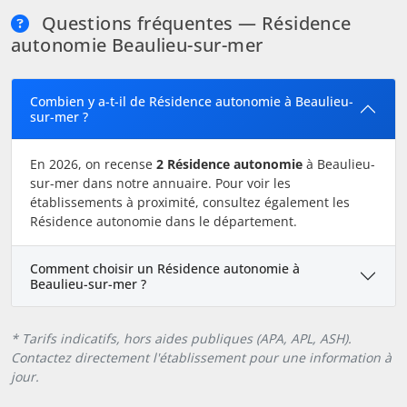
Questions fréquentes — Résidence
autonomie Beaulieu-sur-mer
Combien y a-t-il de Résidence autonomie à Beaulieu-
sur-mer ?
En 2026, on recense
2 Résidence autonomie
à Beaulieu-
sur-mer dans notre annuaire. Pour voir les
établissements à proximité, consultez également les
Résidence autonomie dans le département.
Comment choisir un Résidence autonomie à
Beaulieu-sur-mer ?
* Tarifs indicatifs, hors aides publiques (APA, APL, ASH).
Contactez directement l'établissement pour une information à
jour.