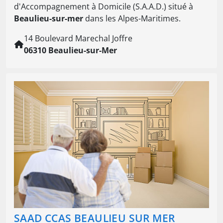
d'Accompagnement à Domicile (S.A.A.D.) situé à
Beaulieu-sur-mer
dans les Alpes-Maritimes.
14 Boulevard Marechal Joffre
06310 Beaulieu-sur-Mer
SAAD CCAS BEAULIEU SUR MER