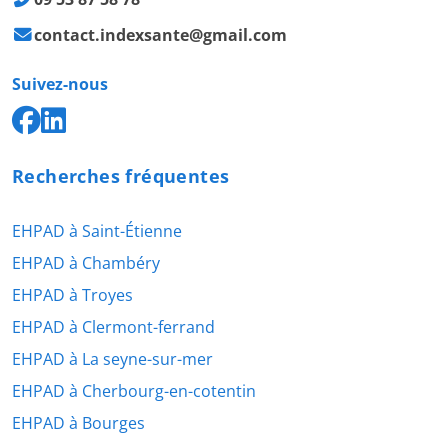
contact.indexsante@gmail.com
Suivez-nous
Recherches fréquentes
EHPAD à Saint-Étienne
EHPAD à Chambéry
EHPAD à Troyes
EHPAD à Clermont-ferrand
EHPAD à La seyne-sur-mer
EHPAD à Cherbourg-en-cotentin
EHPAD à Bourges