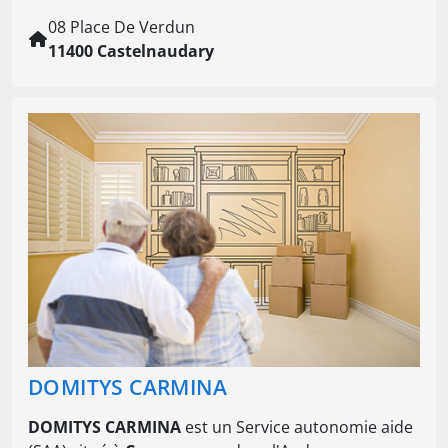
08 Place De Verdun
11400 Castelnaudary
DOMITYS CARMINA
DOMITYS CARMINA
est un Service autonomie aide