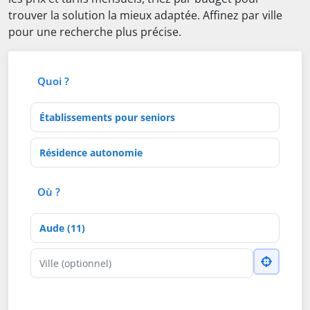
trouver la solution la mieux adaptée. Affinez par ville
pour une recherche plus précise.
Quoi ?
Type d'établissement
Activités de soins
Où ?
Département
Ville