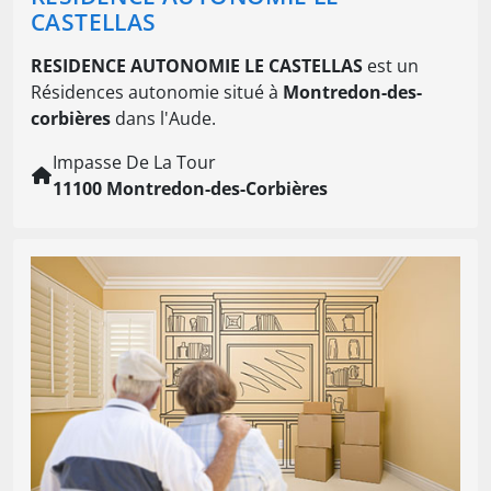
CASTELLAS
RESIDENCE AUTONOMIE LE CASTELLAS
est un
Résidences autonomie situé à
Montredon-des-
corbières
dans l'Aude.
Impasse De La Tour
11100 Montredon-des-Corbières