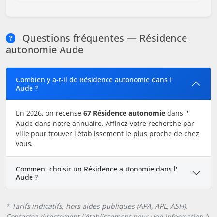
Questions fréquentes — Résidence
autonomie Aude
Combien y a-t-il de Résidence autonomie dans l'
Aude ?
En 2026, on recense
67 Résidence autonomie
dans l'
Aude dans notre annuaire. Affinez votre recherche par
ville pour trouver l'établissement le plus proche de chez
vous.
Comment choisir un Résidence autonomie dans l'
Aude ?
* Tarifs indicatifs, hors aides publiques (APA, APL, ASH).
Contactez directement l'établissement pour une information à