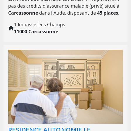
pas des crédits d'assurance maladie (privé) situé à
Carcassonne
dans l'Aude, disposant de
45 places
.
1 Impasse Des Champs
11000 Carcassonne
RESIDENCE AUTONOMIE LE