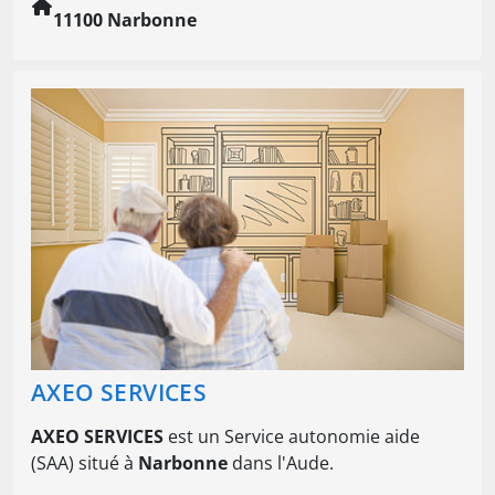
11100 Narbonne
AXEO SERVICES
AXEO SERVICES
est un Service autonomie aide
(SAA) situé à
Narbonne
dans l'Aude.