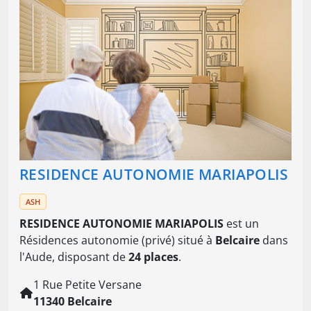
RESIDENCE AUTONOMIE MARIAPOLIS
ASH
RESIDENCE AUTONOMIE MARIAPOLIS
est un
Résidences autonomie (privé) situé à
Belcaire
dans
l'Aude, disposant de
24 places
.
1 Rue Petite Versane
11340 Belcaire