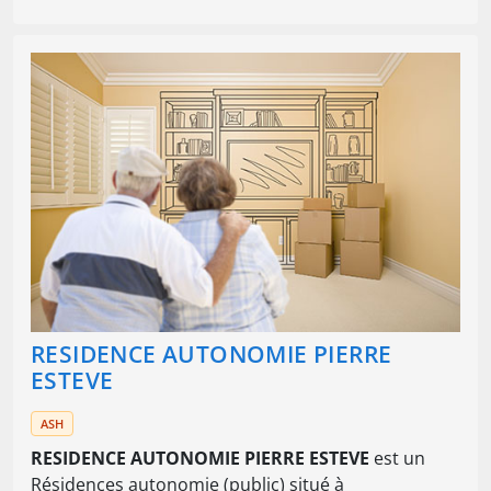
RESIDENCE AUTONOMIE PIERRE
ESTEVE
ASH
RESIDENCE AUTONOMIE PIERRE ESTEVE
est un
Résidences autonomie (public) situé à