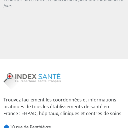
jour.
Trouvez facilement les coordonnées et informations
pratiques de tous les établissements de santé en
France : EHPAD, hôpitaux, cliniques et centres de soins.
10 rue de Penthièvre