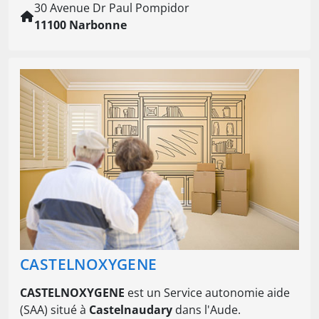
30 Avenue Dr Paul Pompidor
11100 Narbonne
CASTELNOXYGENE
CASTELNOXYGENE
est un Service autonomie aide
(SAA) situé à
Castelnaudary
dans l'Aude.