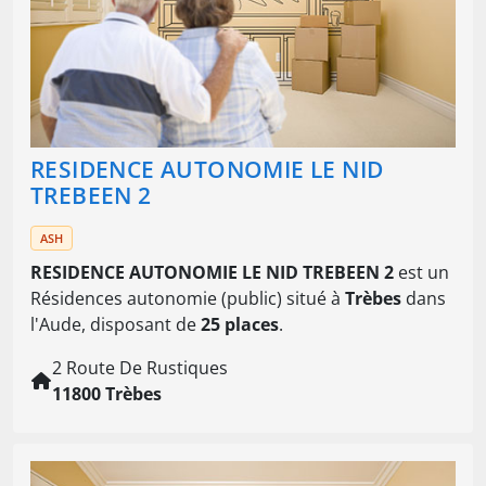
RESIDENCE AUTONOMIE LE NID
TREBEEN 2
ASH
RESIDENCE AUTONOMIE LE NID TREBEEN 2
est un
Résidences autonomie (public) situé à
Trèbes
dans
l'Aude, disposant de
25 places
.
2 Route De Rustiques
11800 Trèbes