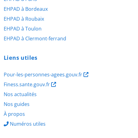
EHPAD à Bordeaux
EHPAD à Roubaix
EHPAD à Toulon
EHPAD à Clermont-ferrand
Liens utiles
Pour-les-personnes-agees.gouv.fr
Finess.sante.gouv.fr
Nos actualités
Nos guides
À propos
Numéros utiles