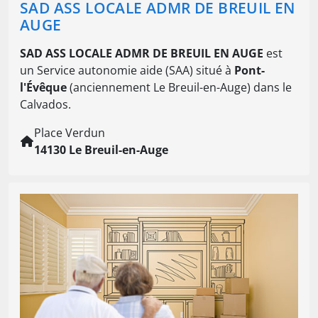
SAD ASS LOCALE ADMR DE BREUIL EN
AUGE
SAD ASS LOCALE ADMR DE BREUIL EN AUGE
est
un Service autonomie aide (SAA) situé à
Pont-
l'Évêque
(anciennement Le Breuil-en-Auge) dans le
Calvados.
Place Verdun
14130 Le Breuil-en-Auge