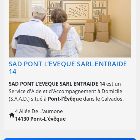
SAD PONT L’EVEQUE SARL ENTRAIDE
14
SAD PONT L’EVEQUE SARL ENTRAIDE 14
est un
Service d'Aide et d'Accompagnement à Domicile
(S.A.A.D.) situé à
Pont-l'Évêque
dans le Calvados.
4 Allée De L'aumone
14130 Pont-L'évêque