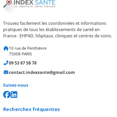
Trouvez facilement les coordonnées et informations
pratiques de tous les établissements de santé en
France : EHPAD, hôpitaux, cliniques et centres de soins.
10 rue de Penthièvre
75008 PARIS
09 53 87 58 78
contact.indexsante@gmail.com
Suivez-nous
Recherches fréquentes