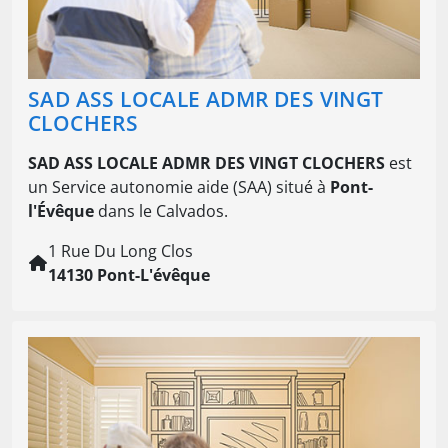
SAD ASS LOCALE ADMR DES VINGT
CLOCHERS
SAD ASS LOCALE ADMR DES VINGT CLOCHERS
est
un Service autonomie aide (SAA) situé à
Pont-
l'Évêque
dans le Calvados.
1 Rue Du Long Clos
14130 Pont-L'évêque