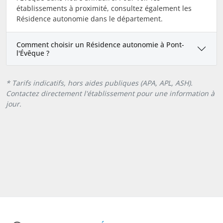
établissements à proximité, consultez également les
Résidence autonomie dans le département.
Comment choisir un Résidence autonomie à Pont-
l'Évêque ?
* Tarifs indicatifs, hors aides publiques (APA, APL, ASH).
Contactez directement l'établissement pour une information à
jour.