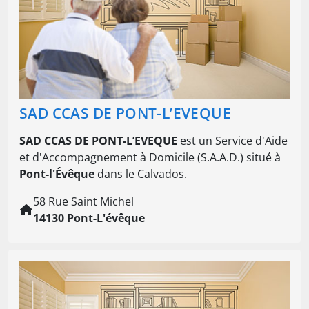
SAD CCAS DE PONT-L’EVEQUE
SAD CCAS DE PONT-L’EVEQUE
est un Service d'Aide
et d'Accompagnement à Domicile (S.A.A.D.) situé à
Pont-l'Évêque
dans le Calvados.
58 Rue Saint Michel
14130 Pont-L'évêque