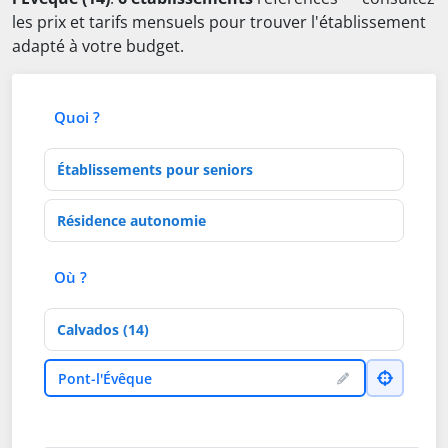
les prix et tarifs mensuels pour trouver l'établissement
adapté à votre budget.
Quoi ?
Type d'établissement
Activités de soins
Où ?
Département
Ville
Pont-l'Évêque