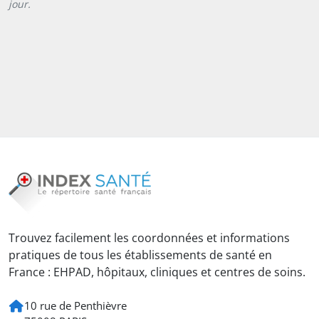
jour.
Trouvez facilement les coordonnées et informations
pratiques de tous les établissements de santé en
France : EHPAD, hôpitaux, cliniques et centres de soins.
10 rue de Penthièvre