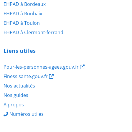
EHPAD à Bordeaux
EHPAD à Roubaix
EHPAD à Toulon
EHPAD à Clermont-ferrand
Liens utiles
Pour-les-personnes-agees.gouv.fr
Finess.sante.gouv.fr
Nos actualités
Nos guides
À propos
Numéros utiles