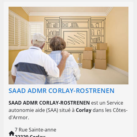
SAAD ADMR CORLAY-ROSTRENEN
SAAD ADMR CORLAY-ROSTRENEN
est un Service
autonomie aide (SAA) situé à
Corlay
dans les Côtes-
d'Armor.
7 Rue Sainte-anne