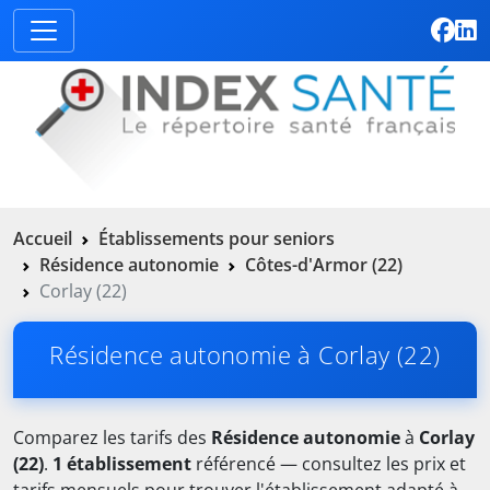
Accueil
Établissements pour seniors
Résidence autonomie
Côtes-d'Armor (22)
Corlay (22)
Résidence autonomie à Corlay (22)
Comparez les tarifs des
Résidence autonomie
à
Corlay
(22)
.
1 établissement
référencé — consultez les prix et