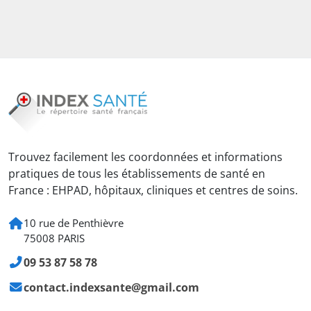
Trouvez facilement les coordonnées et informations
pratiques de tous les établissements de santé en
France : EHPAD, hôpitaux, cliniques et centres de soins.
10 rue de Penthièvre
75008 PARIS
09 53 87 58 78
contact.indexsante@gmail.com