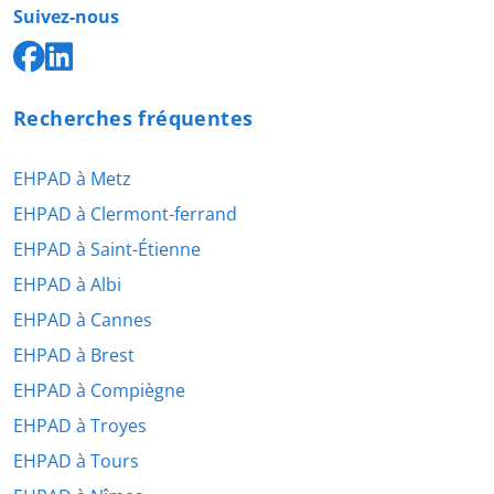
Suivez-nous
Recherches fréquentes
EHPAD à Metz
EHPAD à Clermont-ferrand
EHPAD à Saint-Étienne
EHPAD à Albi
EHPAD à Cannes
EHPAD à Brest
EHPAD à Compiègne
EHPAD à Troyes
EHPAD à Tours