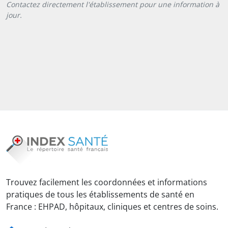
Contactez directement l'établissement pour une information à
jour.
Trouvez facilement les coordonnées et informations
pratiques de tous les établissements de santé en
France : EHPAD, hôpitaux, cliniques et centres de soins.