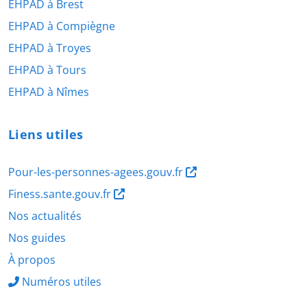
EHPAD à Brest
EHPAD à Compiègne
EHPAD à Troyes
EHPAD à Tours
EHPAD à Nîmes
Liens utiles
Pour-les-personnes-agees.gouv.fr
Finess.sante.gouv.fr
Nos actualités
Nos guides
À propos
Numéros utiles