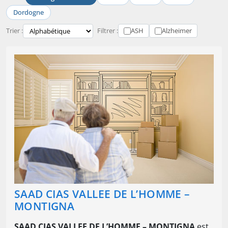
Dordogne
Trier :
Filtrer :
ASH
Alzheimer
SAAD CIAS VALLEE DE L’HOMME –
MONTIGNA
SAAD CIAS VALLEE DE L’HOMME – MONTIGNA
est