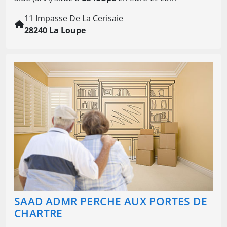
11 Impasse De La Cerisaie
28240 La Loupe
SAAD ADMR PERCHE AUX PORTES DE
CHARTRE