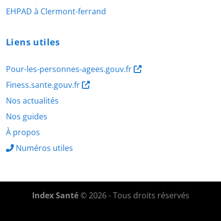
EHPAD à Clermont-ferrand
Liens utiles
Pour-les-personnes-agees.gouv.fr
Finess.sante.gouv.fr
Nos actualités
Nos guides
À propos
Numéros utiles
Index Santé
© 2026 - Tous droits réservés