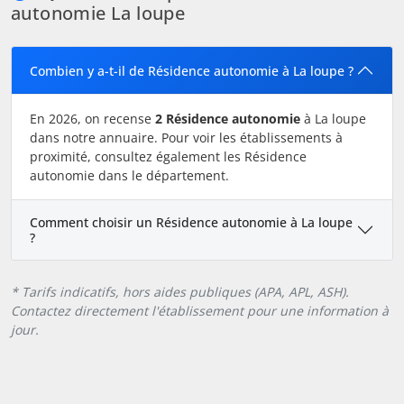
autonomie La loupe
Combien y a-t-il de Résidence autonomie à La loupe ?
En 2026, on recense
2 Résidence autonomie
à La loupe
dans notre annuaire. Pour voir les établissements à
proximité, consultez également les Résidence
autonomie dans le département.
Comment choisir un Résidence autonomie à La loupe
?
* Tarifs indicatifs, hors aides publiques (APA, APL, ASH).
Contactez directement l'établissement pour une information à
jour.