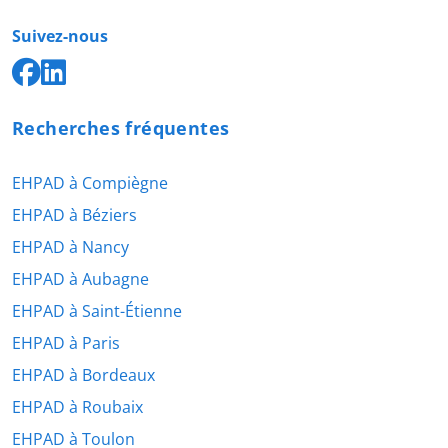
Suivez-nous
Recherches fréquentes
EHPAD à Compiègne
EHPAD à Béziers
EHPAD à Nancy
EHPAD à Aubagne
EHPAD à Saint-Étienne
EHPAD à Paris
EHPAD à Bordeaux
EHPAD à Roubaix
EHPAD à Toulon