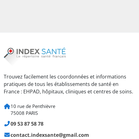
Trouvez facilement les coordonnées et informations
pratiques de tous les établissements de santé en
France : EHPAD, hôpitaux, cliniques et centres de soins.
10 rue de Penthièvre
75008 PARIS
09 53 87 58 78
contact.indexsante@gmail.com