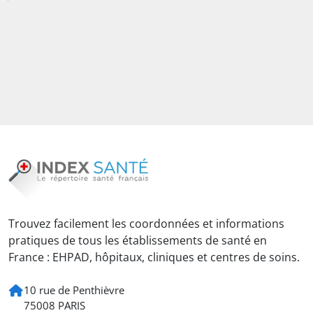
Trouvez facilement les coordonnées et informations
pratiques de tous les établissements de santé en
France : EHPAD, hôpitaux, cliniques et centres de soins.
10 rue de Penthièvre
75008 PARIS