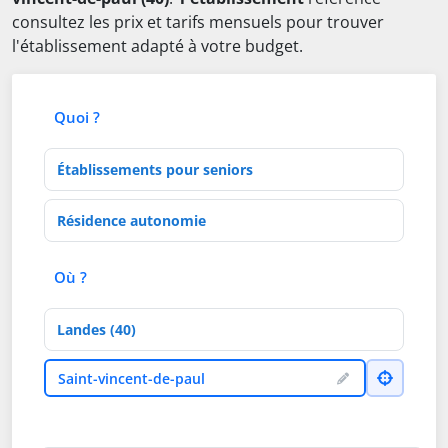
consultez les prix et tarifs mensuels pour trouver
l'établissement adapté à votre budget.
Quoi ?
Type d'établissement
Activités de soins
Où ?
Département
Ville
Saint-vincent-de-paul