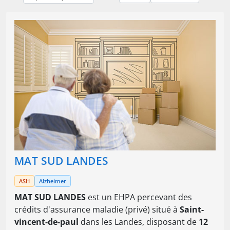
MAT SUD LANDES
ASH
Alzheimer
MAT SUD LANDES
est un EHPA percevant des
crédits d'assurance maladie (privé) situé à
Saint-
vincent-de-paul
dans les Landes, disposant de
12