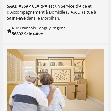
SAAD ASSAP CLARPA
est un Service d'Aide et
d'Accompagnement à Domicile (S.A.A.D.) situé à
Saint-avé
dans le Morbihan.
Rue Francois Tanguy Prigent
56892 Saint-Avé