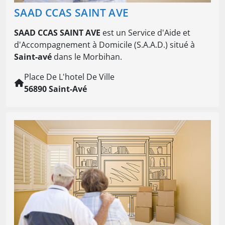
SAAD CCAS SAINT AVE
SAAD CCAS SAINT AVE
est un Service d'Aide et
d'Accompagnement à Domicile (S.A.A.D.) situé à
Saint-avé
dans le Morbihan.
Place De L'hotel De Ville
56890 Saint-Avé