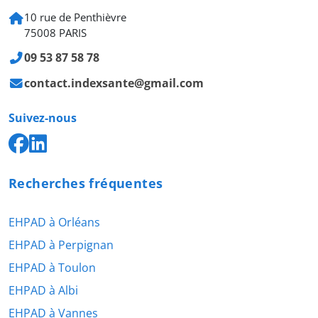
10 rue de Penthièvre
75008 PARIS
09 53 87 58 78
contact.indexsante@gmail.com
Suivez-nous
Recherches fréquentes
EHPAD à Orléans
EHPAD à Perpignan
EHPAD à Toulon
EHPAD à Albi
EHPAD à Vannes