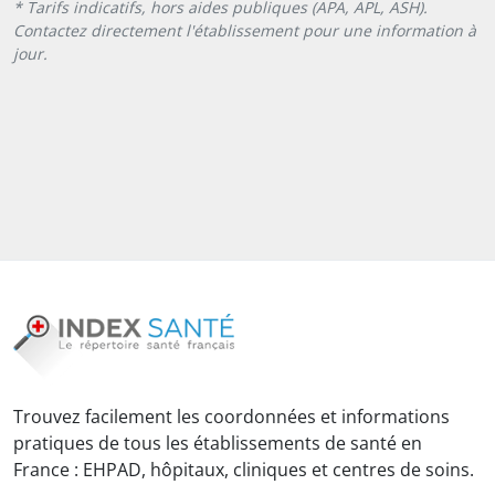
* Tarifs indicatifs, hors aides publiques (APA, APL, ASH).
Contactez directement l'établissement pour une information à
jour.
Trouvez facilement les coordonnées et informations
pratiques de tous les établissements de santé en
France : EHPAD, hôpitaux, cliniques et centres de soins.