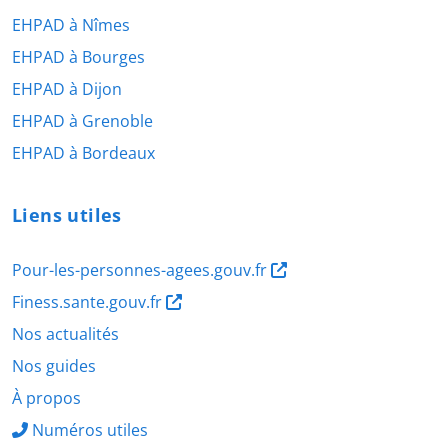
EHPAD à Nîmes
EHPAD à Bourges
EHPAD à Dijon
EHPAD à Grenoble
EHPAD à Bordeaux
Liens utiles
Pour-les-personnes-agees.gouv.fr
Finess.sante.gouv.fr
Nos actualités
Nos guides
À propos
Numéros utiles