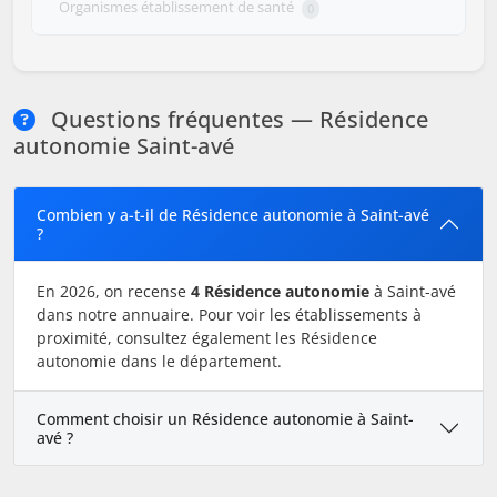
Organismes établissement de santé
0
Questions fréquentes — Résidence
autonomie Saint-avé
Combien y a-t-il de Résidence autonomie à Saint-avé
?
En 2026, on recense
4 Résidence autonomie
à Saint-avé
dans notre annuaire. Pour voir les établissements à
proximité, consultez également les Résidence
autonomie dans le département.
Comment choisir un Résidence autonomie à Saint-
avé ?