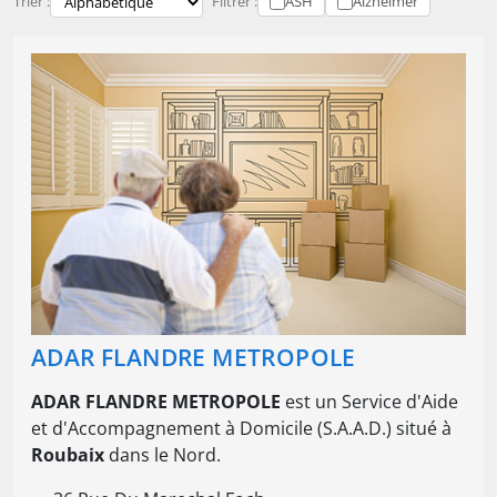
Trier :
Filtrer :
ASH
Alzheimer
ADAR FLANDRE METROPOLE
ADAR FLANDRE METROPOLE
est un Service d'Aide
et d'Accompagnement à Domicile (S.A.A.D.) situé à
Roubaix
dans le Nord.