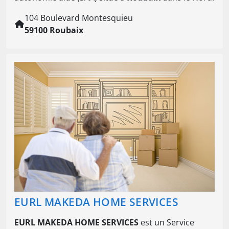
104 Boulevard Montesquieu
59100 Roubaix
EURL MAKEDA HOME SERVICES
EURL MAKEDA HOME SERVICES
est un Service