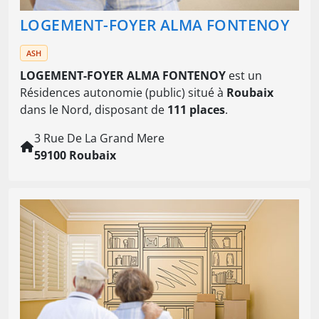
LOGEMENT-FOYER ALMA FONTENOY
ASH
LOGEMENT-FOYER ALMA FONTENOY
est un
Résidences autonomie (public) situé à
Roubaix
dans le Nord, disposant de
111 places
.
3 Rue De La Grand Mere
59100 Roubaix