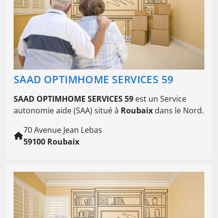
SAAD OPTIMHOME SERVICES 59
SAAD OPTIMHOME SERVICES 59
est un Service
autonomie aide (SAA) situé à
Roubaix
dans le Nord.
70 Avenue Jean Lebas
59100 Roubaix