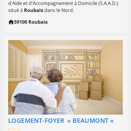
d'Aide et d'Accompagnement à Domicile (S.A.A.D.)
situé à
Roubaix
dans le Nord.
59100 Roubaix
LOGEMENT-FOYER » BEAUMONT «