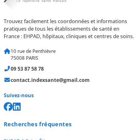
Trouvez facilement les coordonnées et informations
pratiques de tous les établissements de santé en
France : EHPAD, hôpitaux, cliniques et centres de soins.
10 rue de Penthièvre
75008 PARIS
09 53 87 58 78
contact.indexsante@gmail.com
Suivez-nous
Recherches fréquentes