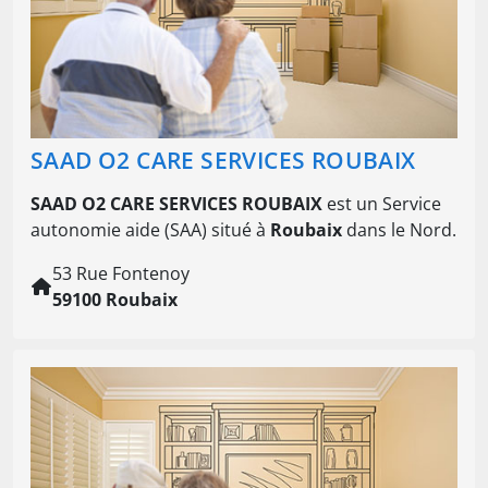
SAAD O2 CARE SERVICES ROUBAIX
SAAD O2 CARE SERVICES ROUBAIX
est un Service
autonomie aide (SAA) situé à
Roubaix
dans le Nord.
53 Rue Fontenoy
59100 Roubaix