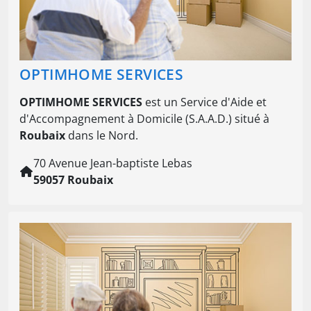
OPTIMHOME SERVICES
OPTIMHOME SERVICES
est un Service d'Aide et
d'Accompagnement à Domicile (S.A.A.D.) situé à
Roubaix
dans le Nord.
70 Avenue Jean-baptiste Lebas
59057 Roubaix