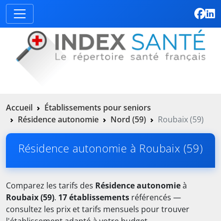
Accueil
Établissements pour seniors
Résidence autonomie
Nord (59)
Roubaix (59)
Résidence autonomie à Roubaix (59)
Comparez les tarifs des
Résidence autonomie
à
Roubaix (59)
.
17 établissements
référencés —
consultez les prix et tarifs mensuels pour trouver