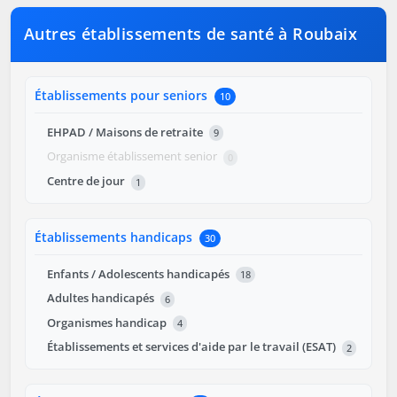
Autres établissements de santé à Roubaix
Établissements pour seniors
10
EHPAD / Maisons de retraite
9
Organisme établissement senior
0
Centre de jour
1
Établissements handicaps
30
Enfants / Adolescents handicapés
18
Adultes handicapés
6
Organismes handicap
4
Établissements et services d'aide par le travail (ESAT)
2