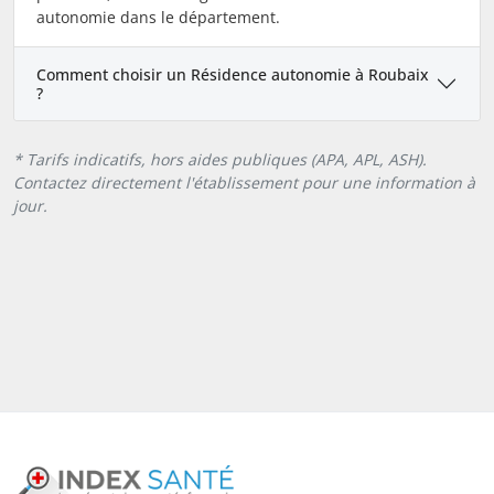
autonomie dans le département.
Comment choisir un Résidence autonomie à Roubaix
?
* Tarifs indicatifs, hors aides publiques (APA, APL, ASH).
Contactez directement l'établissement pour une information à
jour.