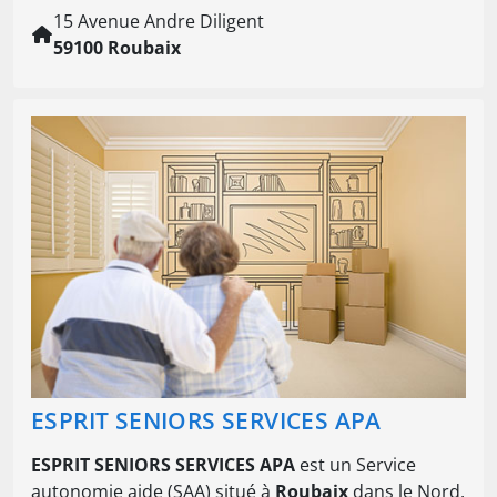
15 Avenue Andre Diligent
59100 Roubaix
ESPRIT SENIORS SERVICES APA
ESPRIT SENIORS SERVICES APA
est un Service
autonomie aide (SAA) situé à
Roubaix
dans le Nord.