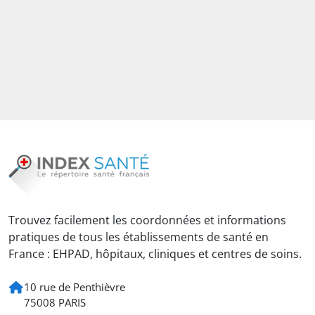
Trouvez facilement les coordonnées et informations
pratiques de tous les établissements de santé en
France : EHPAD, hôpitaux, cliniques et centres de soins.
10 rue de Penthièvre
75008 PARIS