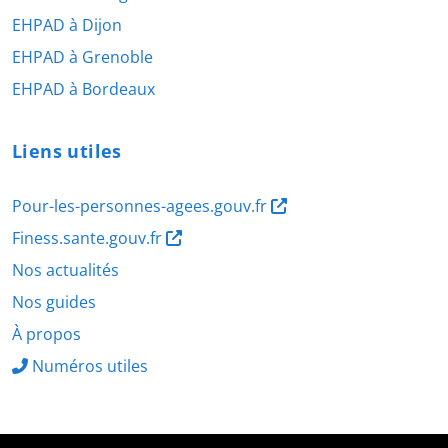
EHPAD à Dijon
EHPAD à Grenoble
EHPAD à Bordeaux
Liens utiles
Pour-les-personnes-agees.gouv.fr
Finess.sante.gouv.fr
Nos actualités
Nos guides
À propos
Numéros utiles