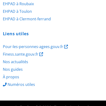
EHPAD à Roubaix
EHPAD à Toulon
EHPAD à Clermont-ferrand
Liens utiles
Pour-les-personnes-agees.gouv.fr
Finess.sante.gouv.fr
Nos actualités
Nos guides
À propos
Numéros utiles