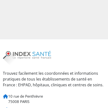
Trouvez facilement les coordonnées et informations
pratiques de tous les établissements de santé en
France : EHPAD, hôpitaux, cliniques et centres de soins.
10 rue de Penthièvre
75008 PARIS