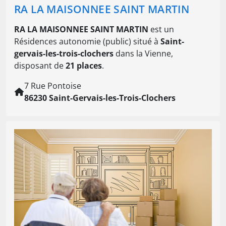
RA LA MAISONNEE SAINT MARTIN
RA LA MAISONNEE SAINT MARTIN
est un
Résidences autonomie (public) situé à
Saint-
gervais-les-trois-clochers
dans la Vienne,
disposant de
21 places
.
7 Rue Pontoise
86230 Saint-Gervais-les-Trois-Clochers