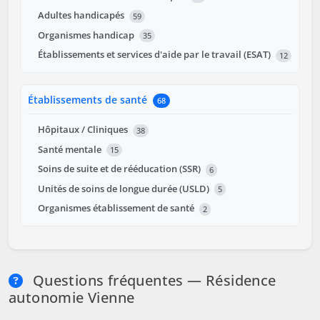
Adultes handicapés
59
Organismes handicap
35
Établissements et services d'aide par le travail (ESAT)
12
Établissements de santé
68
Hôpitaux / Cliniques
38
Santé mentale
15
Soins de suite et de rééducation (SSR)
6
Unités de soins de longue durée (USLD)
5
Organismes établissement de santé
2
Questions fréquentes — Résidence
autonomie Vienne