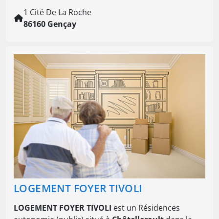
1 Cité De La Roche
86160 Gençay
LOGEMENT FOYER TIVOLI
LOGEMENT FOYER TIVOLI
est un Résidences