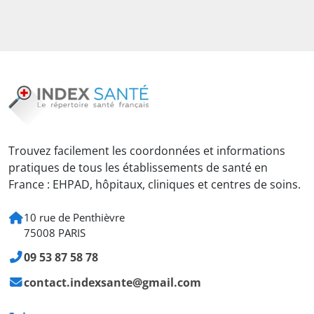
Trouvez facilement les coordonnées et informations
pratiques de tous les établissements de santé en
France : EHPAD, hôpitaux, cliniques et centres de soins.
10 rue de Penthièvre
75008 PARIS
09 53 87 58 78
contact.indexsante@gmail.com