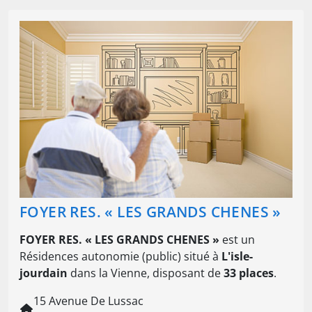
FOYER RES. « LES GRANDS CHENES »
FOYER RES. « LES GRANDS CHENES »
est un
Résidences autonomie (public) situé à
L'isle-
jourdain
dans la Vienne, disposant de
33 places
.
15 Avenue De Lussac