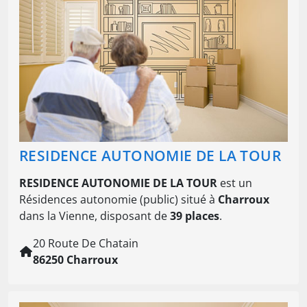
RESIDENCE AUTONOMIE DE LA TOUR
RESIDENCE AUTONOMIE DE LA TOUR
est un
Résidences autonomie (public) situé à
Charroux
dans la Vienne, disposant de
39 places
.
20 Route De Chatain
86250 Charroux