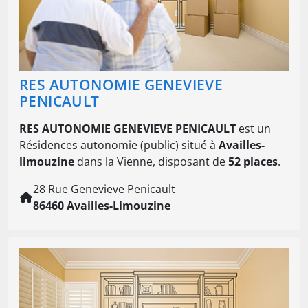
RES AUTONOMIE GENEVIEVE
PENICAULT
RES AUTONOMIE GENEVIEVE PENICAULT
est un
Résidences autonomie (public) situé à
Availles-
limouzine
dans la Vienne, disposant de
52 places
.
28 Rue Genevieve Penicault
86460 Availles-Limouzine