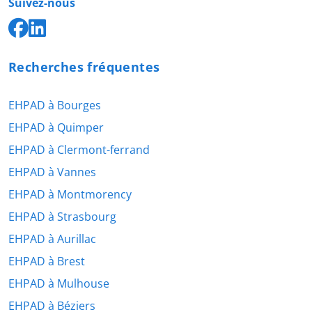
Suivez-nous
Recherches fréquentes
EHPAD à Bourges
EHPAD à Quimper
EHPAD à Clermont-ferrand
EHPAD à Vannes
EHPAD à Montmorency
EHPAD à Strasbourg
EHPAD à Aurillac
EHPAD à Brest
EHPAD à Mulhouse
EHPAD à Béziers