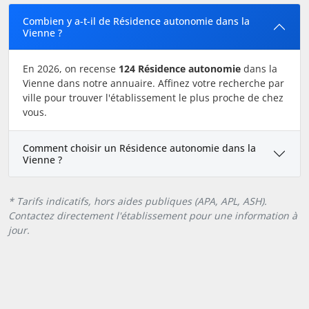
Combien y a-t-il de Résidence autonomie dans la
Vienne ?
En 2026, on recense
124 Résidence autonomie
dans la
Vienne dans notre annuaire. Affinez votre recherche par
ville pour trouver l'établissement le plus proche de chez
vous.
Comment choisir un Résidence autonomie dans la
Vienne ?
* Tarifs indicatifs, hors aides publiques (APA, APL, ASH).
Contactez directement l'établissement pour une information à
jour.