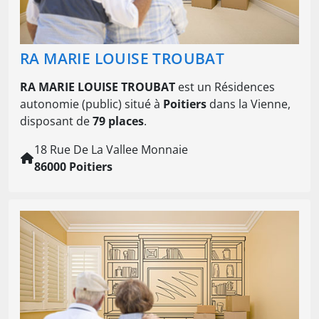
RA MARIE LOUISE TROUBAT
RA MARIE LOUISE TROUBAT
est un Résidences
autonomie (public) situé à
Poitiers
dans la Vienne,
disposant de
79 places
.
18 Rue De La Vallee Monnaie
86000 Poitiers