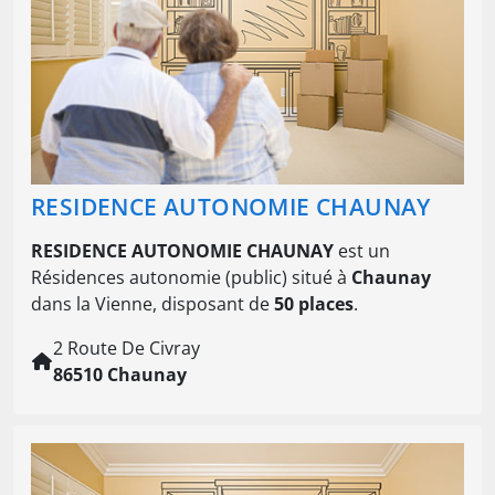
RESIDENCE AUTONOMIE CHAUNAY
RESIDENCE AUTONOMIE CHAUNAY
est un
Résidences autonomie (public) situé à
Chaunay
dans la Vienne, disposant de
50 places
.
2 Route De Civray
86510 Chaunay