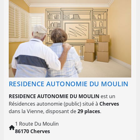
RESIDENCE AUTONOMIE DU MOULIN
RESIDENCE AUTONOMIE DU MOULIN
est un
Résidences autonomie (public) situé à
Cherves
dans la Vienne, disposant de
29 places
.
1 Route Du Moulin
86170 Cherves