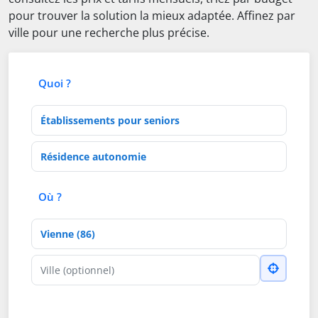
pour trouver la solution la mieux adaptée. Affinez par
ville pour une recherche plus précise.
Quoi ?
Type d'établissement
Activités de soins
Où ?
Département
Ville