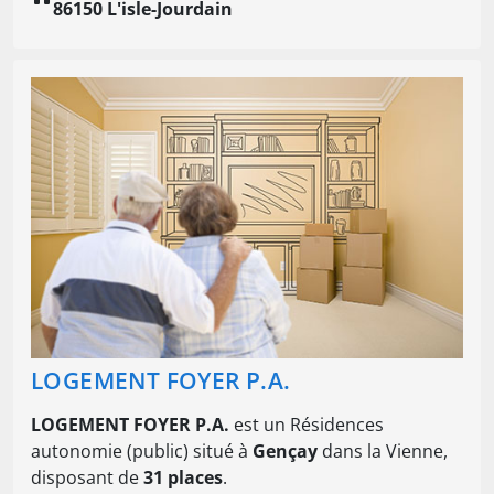
86150 L'isle-Jourdain
LOGEMENT FOYER P.A.
LOGEMENT FOYER P.A.
est un Résidences
autonomie (public) situé à
Gençay
dans la Vienne,
disposant de
31 places
.