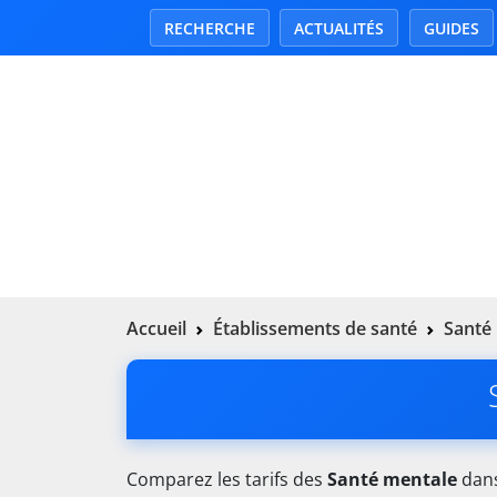
RECHERCHE
ACTUALITÉS
GUIDES
Accueil
Établissements de santé
Santé
Comparez les tarifs des
Santé mentale
dans