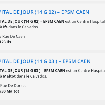
ITAL DE JOUR (14 G 02) – EPSM CAEN
TAL DE JOUR (14 G 02) – EPSM CAEN
est un Centre Hospital
 à
Ifs
dans le Calvados.
5 Rue De Caen
123 Ifs
ITAL DE JOUR (14 G 03 ) – EPSM CAEN
TAL DE JOUR (14 G 03 ) – EPSM CAEN
est un Centre Hospital
 à
Maltot
dans le Calvados.
 Rue De Dorset
930 Maltot