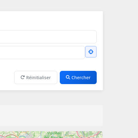
Réinitialiser
Chercher