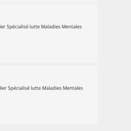
ier Spécialisé lutte Maladies Mentales
ier Spécialisé lutte Maladies Mentales