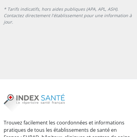
* Tarifs indicatifs, hors aides publiques (APA, APL, ASH).
Contactez directement l'établissement pour une information à
jour.
Trouvez facilement les coordonnées et informations
pratiques de tous les établissements de santé en