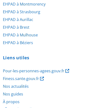
EHPAD à Montmorency
EHPAD à Strasbourg
EHPAD à Aurillac
EHPAD à Brest
EHPAD à Mulhouse
EHPAD à Béziers
Liens utiles
Pour-les-personnes-agees.gouv.fr
Finess.sante.gouv.fr
Nos actualités
Nos guides
À propos