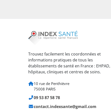
Trouvez facilement les coordonnées et
informations pratiques de tous les
établissements de santé en France : EHPAD,
hôpitaux, cliniques et centres de soins.
10 rue de Penthièvre
75008 PARIS
09 53 87 58 78
contact.indexsante@gmail.com