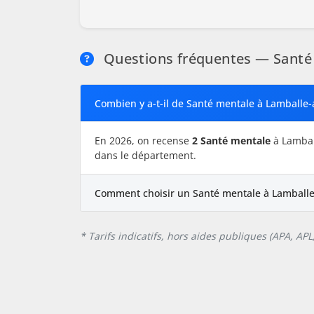
Questions fréquentes — Santé
Combien y a-t-il de Santé mentale à Lamballe-
En 2026, on recense
2 Santé mentale
à Lambal
dans le département.
Comment choisir un Santé mentale à Lamballe
* Tarifs indicatifs, hors aides publiques (APA, AP