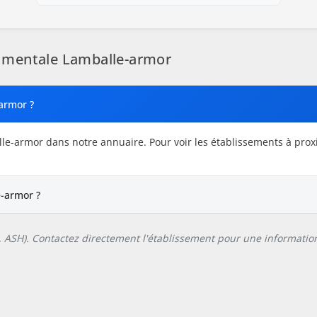
 mentale Lamballe-armor
armor ?
le-armor dans notre annuaire. Pour voir les établissements à prox
-armor ?
L, ASH). Contactez directement l'établissement pour une information