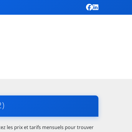
2)
z les prix et tarifs mensuels pour trouver