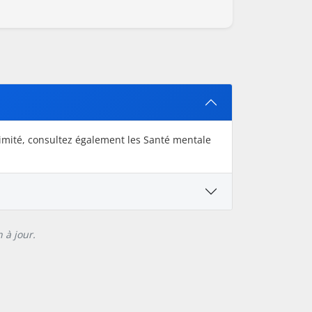
imité, consultez également les Santé mentale
 à jour.