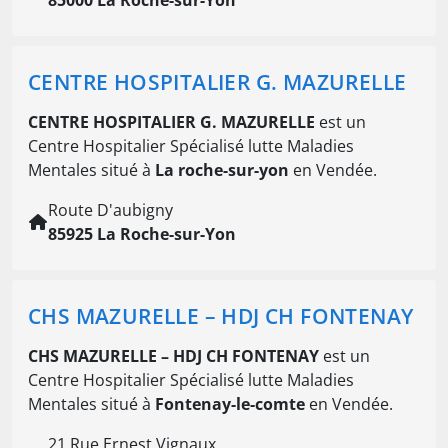
CENTRE HOSPITALIER G. MAZURELLE
CENTRE HOSPITALIER G. MAZURELLE
est un
Centre Hospitalier Spécialisé lutte Maladies
Mentales situé à
La roche-sur-yon
en Vendée.
Route D'aubigny
85925 La Roche-sur-Yon
CHS MAZURELLE – HDJ CH FONTENAY
CHS MAZURELLE – HDJ CH FONTENAY
est un
Centre Hospitalier Spécialisé lutte Maladies
Mentales situé à
Fontenay-le-comte
en Vendée.
21 Rue Ernest Vignaux