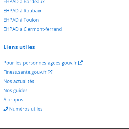
EHPAD à Bordeaux
EHPAD à Roubaix
EHPAD à Toulon
EHPAD à Clermont-ferrand
Liens utiles
Pour-les-personnes-agees.gouv.fr
Finess.sante.gouv.fr
Nos actualités
Nos guides
À propos
Numéros utiles