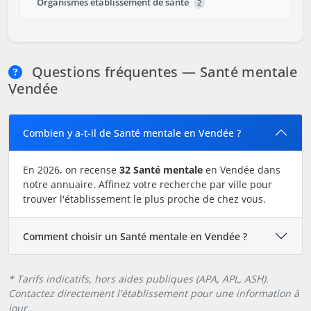
Organismes établissement de santé
2
Questions fréquentes — Santé mentale
Vendée
Combien y a-t-il de Santé mentale en Vendée ?
En 2026, on recense
32 Santé mentale
en Vendée dans
notre annuaire. Affinez votre recherche par ville pour
trouver l'établissement le plus proche de chez vous.
Comment choisir un Santé mentale en Vendée ?
* Tarifs indicatifs, hors aides publiques (APA, APL, ASH).
Contactez directement l'établissement pour une information à
jour.