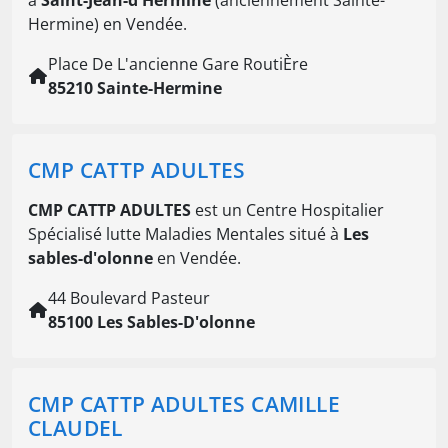
Hermine) en Vendée.
Place De L'ancienne Gare RoutiÈre
85210 Sainte-Hermine
CMP CATTP ADULTES
CMP CATTP ADULTES
est un Centre Hospitalier
Spécialisé lutte Maladies Mentales situé à
Les
sables-d'olonne
en Vendée.
44 Boulevard Pasteur
85100 Les Sables-D'olonne
CMP CATTP ADULTES CAMILLE
CLAUDEL