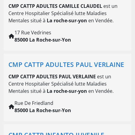
CMP CATTP ADULTES CAMILLE CLAUDEL
est un
Centre Hospitalier Spécialisé lutte Maladies
Mentales situé à
La roche-sur-yon
en Vendée.
17 Rue Vedrines
85000 La Roche-sur-Yon
CMP CATTP ADULTES PAUL VERLAINE
CMP CATTP ADULTES PAUL VERLAINE
est un
Centre Hospitalier Spécialisé lutte Maladies
Mentales situé à
La roche-sur-yon
en Vendée.
Rue De Friedland
85000 La Roche-sur-Yon
CMP CATTP INFANTO JUVENILE