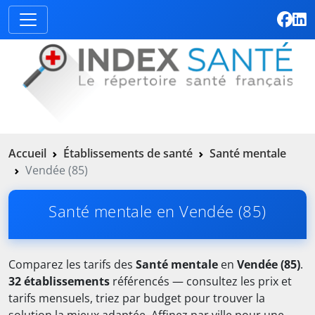
Accueil
Établissements de santé
Santé mentale
Vendée (85)
Santé mentale en Vendée (85)
Comparez les tarifs des
Santé mentale
en
Vendée (85)
.
32 établissements
référencés — consultez les prix et
tarifs mensuels, triez par budget pour trouver la