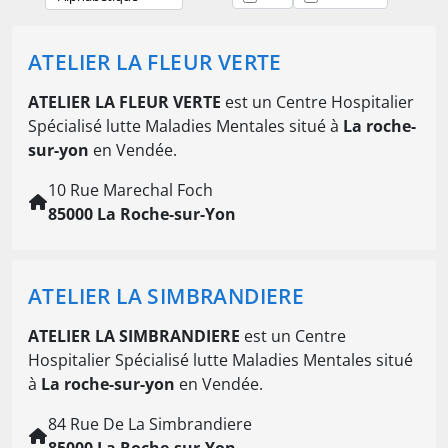
ATELIER LA FLEUR VERTE
ATELIER LA FLEUR VERTE
est un Centre Hospitalier
Spécialisé lutte Maladies Mentales situé à
La roche-
sur-yon
en Vendée.
10 Rue Marechal Foch
85000 La Roche-sur-Yon
ATELIER LA SIMBRANDIERE
ATELIER LA SIMBRANDIERE
est un Centre
Hospitalier Spécialisé lutte Maladies Mentales situé
à
La roche-sur-yon
en Vendée.
84 Rue De La Simbrandiere
85000 La Roche-sur-Yon