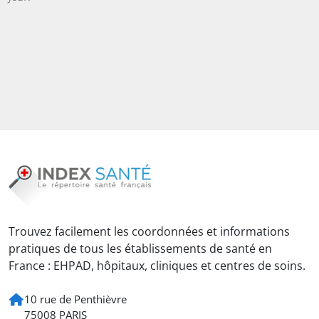
Trouvez facilement les coordonnées et informations
pratiques de tous les établissements de santé en
France : EHPAD, hôpitaux, cliniques et centres de soins.
10 rue de Penthièvre
75008 PARIS