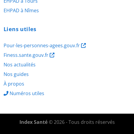
EHPAD à Tours
EHPAD à Nîmes
Liens utiles
Pour-les-personnes-agees.gouv.fr
Finess.sante.gouv.fr
Nos actualités
Nos guides
À propos
Numéros utiles
Index Santé
© 2026 - Tous droits réservés