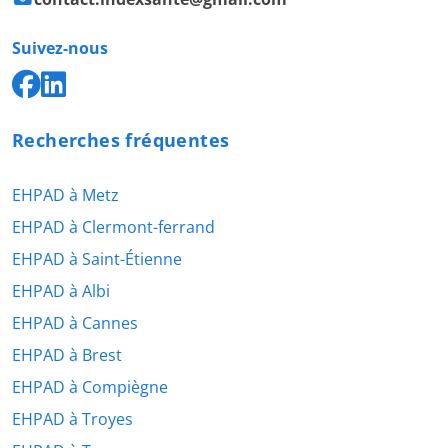
Suivez-nous
Recherches fréquentes
EHPAD à Metz
EHPAD à Clermont-ferrand
EHPAD à Saint-Étienne
EHPAD à Albi
EHPAD à Cannes
EHPAD à Brest
EHPAD à Compiègne
EHPAD à Troyes