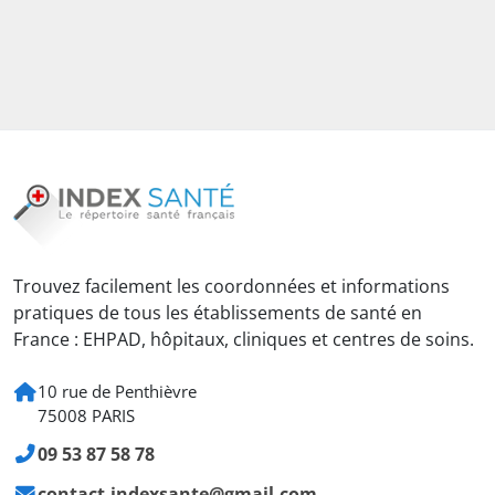
Trouvez facilement les coordonnées et informations
pratiques de tous les établissements de santé en
France : EHPAD, hôpitaux, cliniques et centres de soins.
10 rue de Penthièvre
75008 PARIS
09 53 87 58 78
contact.indexsante@gmail.com