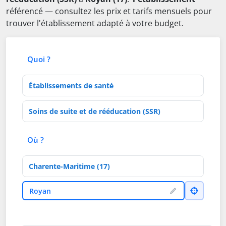
référencé — consultez les prix et tarifs mensuels pour
trouver l'établissement adapté à votre budget.
Quoi ?
Type d'établissement
Activités de soins
Où ?
Département
Ville
Royan