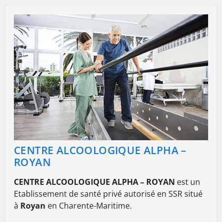
CENTRE ALCOOLOGIQUE ALPHA –
ROYAN
CENTRE ALCOOLOGIQUE ALPHA – ROYAN
est un
Etablissement de santé privé autorisé en SSR situé
à
Royan
en Charente-Maritime.