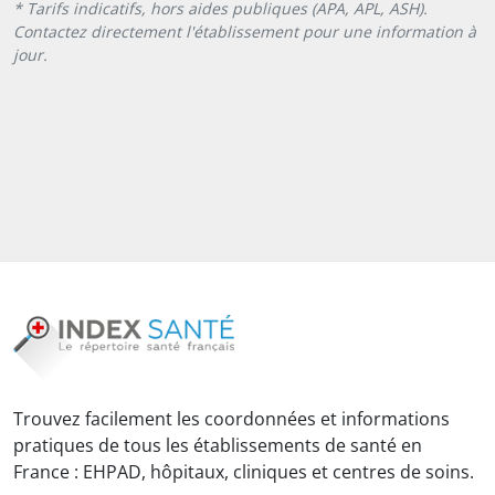
* Tarifs indicatifs, hors aides publiques (APA, APL, ASH).
Contactez directement l'établissement pour une information à
jour.
Trouvez facilement les coordonnées et informations
pratiques de tous les établissements de santé en
France : EHPAD, hôpitaux, cliniques et centres de soins.