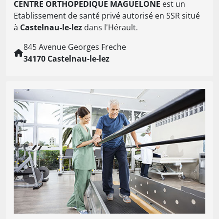
CENTRE ORTHOPEDIQUE MAGUELONE
est un
Etablissement de santé privé autorisé en SSR situé
à
Castelnau-le-lez
dans l'Hérault.
845 Avenue Georges Freche
34170 Castelnau-le-lez