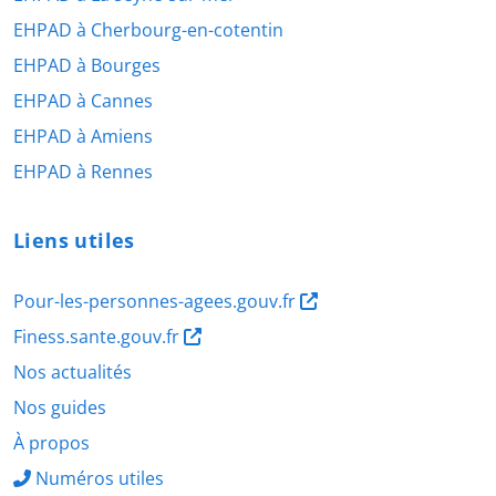
EHPAD à Cherbourg-en-cotentin
EHPAD à Bourges
EHPAD à Cannes
EHPAD à Amiens
EHPAD à Rennes
Liens utiles
Pour-les-personnes-agees.gouv.fr
Finess.sante.gouv.fr
Nos actualités
Nos guides
À propos
Numéros utiles