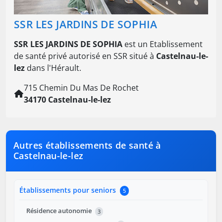
SSR LES JARDINS DE SOPHIA
SSR LES JARDINS DE SOPHIA
est un Etablissement
de santé privé autorisé en SSR situé à
Castelnau-le-
lez
dans l'Hérault.
715 Chemin Du Mas De Rochet
34170 Castelnau-le-lez
Autres établissements de santé à
Castelnau-le-lez
Établissements pour seniors
5
Résidence autonomie
3