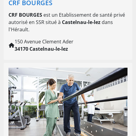
CRF BOURGES
CRF BOURGES
est un Etablissement de santé privé
autorisé en SSR situé à
Castelnau-le-lez
dans
l'Hérault.
150 Avenue Clement Ader
34170 Castelnau-le-lez