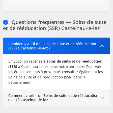
Questions fréquentes — Soins de suite
et de rééducation (SSR) Castelnau-le-lez
Combien y a-t-il de Soins de suite et de rééducation
(SSR) à Castelnau-le-lez ?
En 2026, on recense
3 Soins de suite et de rééducation
(SSR)
à Castelnau-le-lez dans notre annuaire. Pour voir
les établissements à proximité, consultez également les
Soins de suite et de rééducation (SSR) dans le
département.
Comment choisir un Soins de suite et de rééducation
(SSR) à Castelnau-le-lez ?