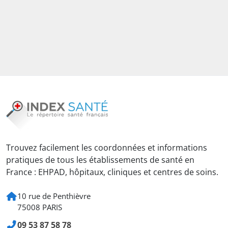
Trouvez facilement les coordonnées et informations
pratiques de tous les établissements de santé en
France : EHPAD, hôpitaux, cliniques et centres de soins.
10 rue de Penthièvre
75008 PARIS
09 53 87 58 78