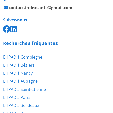
contact.indexsante@gmail.com
Suivez-nous
Recherches fréquentes
EHPAD à Compiègne
EHPAD à Béziers
EHPAD à Nancy
EHPAD à Aubagne
EHPAD à Saint-Étienne
EHPAD à Paris
EHPAD à Bordeaux