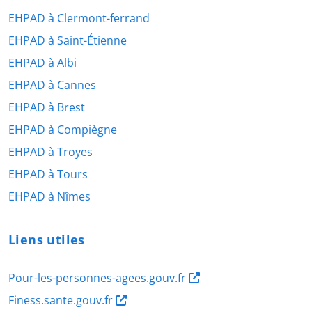
EHPAD à Clermont-ferrand
EHPAD à Saint-Étienne
EHPAD à Albi
EHPAD à Cannes
EHPAD à Brest
EHPAD à Compiègne
EHPAD à Troyes
EHPAD à Tours
EHPAD à Nîmes
Liens utiles
Pour-les-personnes-agees.gouv.fr
Finess.sante.gouv.fr