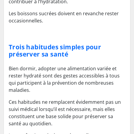
contribuer à l’hydratation.
Les boissons sucrées doivent en revanche rester
occasionnelles.
Trois habitudes simples pour
préserver sa santé
Bien dormir, adopter une alimentation variée et
rester hydraté sont des gestes accessibles à tous
qui participent à la prévention de nombreuses
maladies.
Ces habitudes ne remplacent évidemment pas un
suivi médical lorsqu’il est nécessaire, mais elles
constituent une base solide pour préserver sa
santé au quotidien.