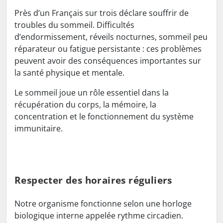
Près d’un Français sur trois déclare souffrir de
troubles du sommeil. Difficultés
d’endormissement, réveils nocturnes, sommeil peu
réparateur ou fatigue persistante : ces problèmes
peuvent avoir des conséquences importantes sur
la santé physique et mentale.
Le sommeil joue un rôle essentiel dans la
récupération du corps, la mémoire, la
concentration et le fonctionnement du système
immunitaire.
Respecter des horaires réguliers
Notre organisme fonctionne selon une horloge
biologique interne appelée rythme circadien.