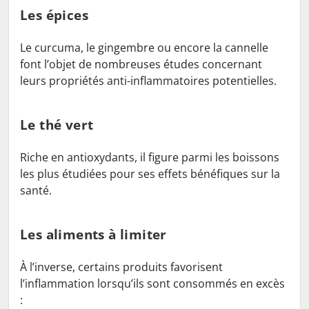
Les épices
Le curcuma, le gingembre ou encore la cannelle
font l’objet de nombreuses études concernant
leurs propriétés anti-inflammatoires potentielles.
Le thé vert
Riche en antioxydants, il figure parmi les boissons
les plus étudiées pour ses effets bénéfiques sur la
santé.
Les aliments à limiter
À l’inverse, certains produits favorisent
l’inflammation lorsqu’ils sont consommés en excès
: