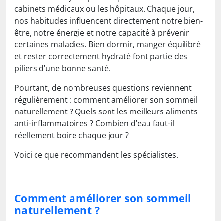
cabinets médicaux ou les hôpitaux. Chaque jour,
nos habitudes influencent directement notre bien-
être, notre énergie et notre capacité à prévenir
certaines maladies. Bien dormir, manger équilibré
et rester correctement hydraté font partie des
piliers d’une bonne santé.
Pourtant, de nombreuses questions reviennent
régulièrement : comment améliorer son sommeil
naturellement ? Quels sont les meilleurs aliments
anti-inflammatoires ? Combien d’eau faut-il
réellement boire chaque jour ?
Voici ce que recommandent les spécialistes.
Comment améliorer son sommeil
naturellement ?