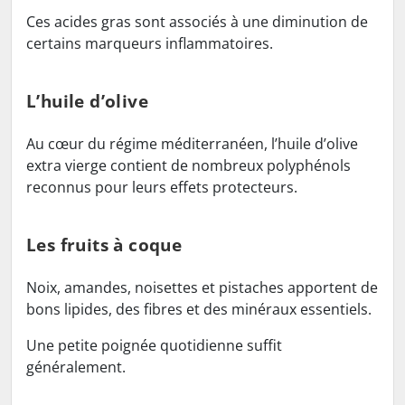
Ces acides gras sont associés à une diminution de
certains marqueurs inflammatoires.
L’huile d’olive
Au cœur du régime méditerranéen, l’huile d’olive
extra vierge contient de nombreux polyphénols
reconnus pour leurs effets protecteurs.
Les fruits à coque
Noix, amandes, noisettes et pistaches apportent de
bons lipides, des fibres et des minéraux essentiels.
Une petite poignée quotidienne suffit
généralement.