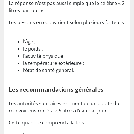
La réponse n’est pas aussi simple que le célèbre « 2
litres par jour ».
Les besoins en eau varient selon plusieurs facteurs
:
l’âge ;
le poids ;
l’activité physique ;
la température extérieure ;
l’état de santé général.
Les recommandations générales
Les autorités sanitaires estiment qu’un adulte doit
recevoir environ 2 à 2,5 litres d’eau par jour.
Cette quantité comprend à la fois :