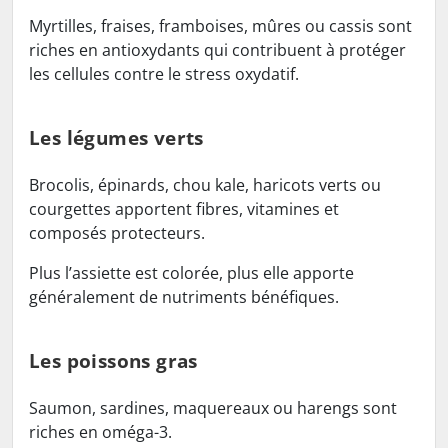
Myrtilles, fraises, framboises, mûres ou cassis sont
riches en antioxydants qui contribuent à protéger
les cellules contre le stress oxydatif.
Les légumes verts
Brocolis, épinards, chou kale, haricots verts ou
courgettes apportent fibres, vitamines et
composés protecteurs.
Plus l’assiette est colorée, plus elle apporte
généralement de nutriments bénéfiques.
Les poissons gras
Saumon, sardines, maquereaux ou harengs sont
riches en oméga-3.