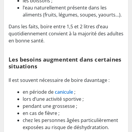
les boissons ;
l’eau naturellement présente dans les
aliments (fruits, légumes, soupes, yaourts…).
Dans les faits, boire entre 1,5 et 2 litres d’eau
quotidiennement convient à la majorité des adultes
en bonne santé.
Les besoins augmentent dans certaines
situations
Il est souvent nécessaire de boire davantage :
en période de
canicule
;
lors d’une activité sportive ;
pendant une grossesse ;
en cas de fièvre ;
chez les personnes âgées particulièrement
exposées au risque de déshydratation.