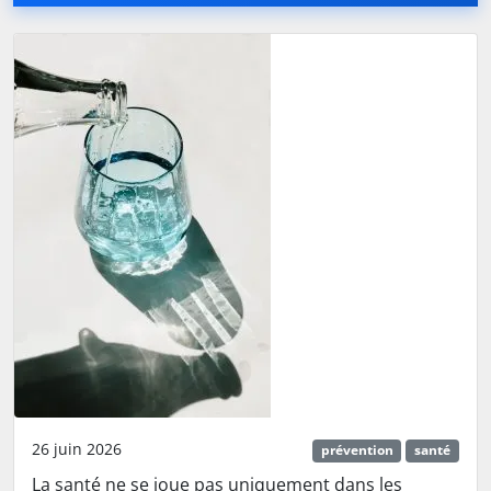
26 juin 2026
prévention
santé
La santé ne se joue pas uniquement dans les