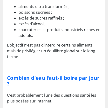
aliments ultra transformés ;
boissons sucrées ;
excès de sucres raffinés ;
excès d’alcool ;
charcuteries et produits industriels riches en
additifs.
L’objectif n’est pas d’interdire certains aliments
mais de privilégier un équilibre global sur le long
terme.
Combien d’eau faut-il boire par jour
?
C’est probablement l’une des questions santé les
plus posées sur Internet.