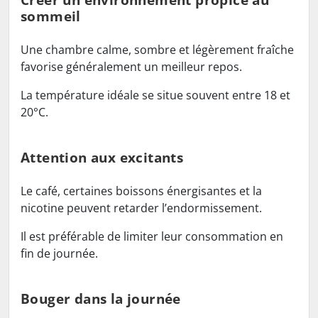
sommeil
Une chambre calme, sombre et légèrement fraîche
favorise généralement un meilleur repos.
La température idéale se situe souvent entre 18 et
20°C.
Attention aux excitants
Le café, certaines boissons énergisantes et la
nicotine peuvent retarder l’endormissement.
Il est préférable de limiter leur consommation en
fin de journée.
Bouger dans la journée