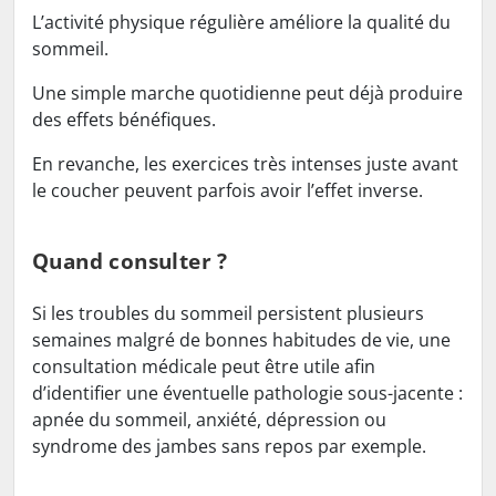
L’activité physique régulière améliore la qualité du
sommeil.
Une simple marche quotidienne peut déjà produire
des effets bénéfiques.
En revanche, les exercices très intenses juste avant
le coucher peuvent parfois avoir l’effet inverse.
Quand consulter ?
Si les troubles du sommeil persistent plusieurs
semaines malgré de bonnes habitudes de vie, une
consultation médicale peut être utile afin
d’identifier une éventuelle pathologie sous-jacente :
apnée du sommeil, anxiété, dépression ou
syndrome des jambes sans repos par exemple.