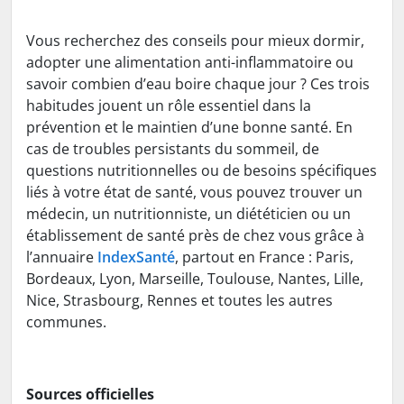
Vous recherchez des conseils pour mieux dormir,
adopter une alimentation anti-inflammatoire ou
savoir combien d’eau boire chaque jour ? Ces trois
habitudes jouent un rôle essentiel dans la
prévention et le maintien d’une bonne santé. En
cas de troubles persistants du sommeil, de
questions nutritionnelles ou de besoins spécifiques
liés à votre état de santé, vous pouvez trouver un
médecin, un nutritionniste, un diététicien ou un
établissement de santé près de chez vous grâce à
l’annuaire
IndexSanté
, partout en France : Paris,
Bordeaux, Lyon, Marseille, Toulouse, Nantes, Lille,
Nice, Strasbourg, Rennes et toutes les autres
communes.
Sources officielles