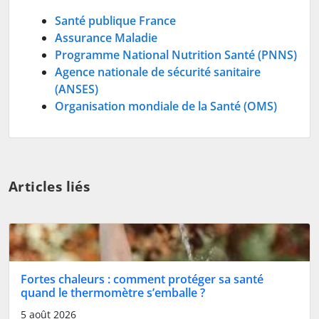
Santé publique France
Assurance Maladie
Programme National Nutrition Santé (PNNS)
Agence nationale de sécurité sanitaire
(ANSES)
Organisation mondiale de la Santé (OMS)
Articles liés
Fortes chaleurs : comment protéger sa santé
quand le thermomètre s’emballe ?
5 août 2026