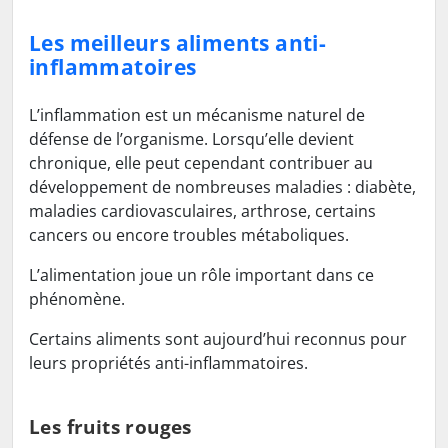
Les meilleurs aliments anti-
inflammatoires
L’inflammation est un mécanisme naturel de
défense de l’organisme. Lorsqu’elle devient
chronique, elle peut cependant contribuer au
développement de nombreuses maladies : diabète,
maladies cardiovasculaires, arthrose, certains
cancers ou encore troubles métaboliques.
L’alimentation joue un rôle important dans ce
phénomène.
Certains aliments sont aujourd’hui reconnus pour
leurs propriétés anti-inflammatoires.
Les fruits rouges