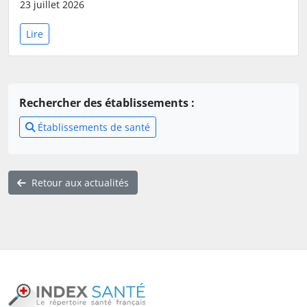
23 juillet 2026
Lire
Rechercher des établissements :
Établissements de santé
Retour aux actualités