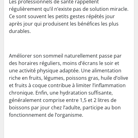
Les professionnels de santé rappellent
régulièrement qu’il n’existe pas de solution miracle.
Ce sont souvent les petits gestes répétés jour
après jour qui produisent les bénéfices les plus
durables.
Améliorer son sommeil naturellement passe par
des horaires réguliers, moins d’écrans le soir et
une activité physique adaptée. Une alimentation
riche en fruits, légumes, poissons gras, huile d’olive
et fruits à coque contribue à limiter l’inflammation
chronique. Enfin, une hydratation suffisante,
généralement comprise entre 1,5 et 2 litres de
boissons par jour chez l’adulte, participe au bon
fonctionnement de l’organisme.