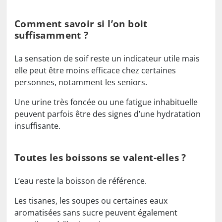
Comment savoir si l’on boit
suffisamment ?
La sensation de soif reste un indicateur utile mais
elle peut être moins efficace chez certaines
personnes, notamment les seniors.
Une urine très foncée ou une fatigue inhabituelle
peuvent parfois être des signes d’une hydratation
insuffisante.
Toutes les boissons se valent-elles ?
L’eau reste la boisson de référence.
Les tisanes, les soupes ou certaines eaux
aromatisées sans sucre peuvent également