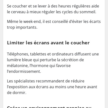
Se coucher et se lever à des heures régulières aide
le cerveau à mieux réguler les cycles du sommeil.
Même le week-end, il est conseillé d’éviter les écarts
trop importants.
Limiter les écrans avant le coucher
Téléphones, tablettes et ordinateurs diffusent une
lumière bleue qui perturbe la sécrétion de
mélatonine, l’hormone qui favorise
l’endormissement.
Les spécialistes recommandent de réduire
l’exposition aux écrans au moins une heure avant
de dormir.
Créer un environnement propice au