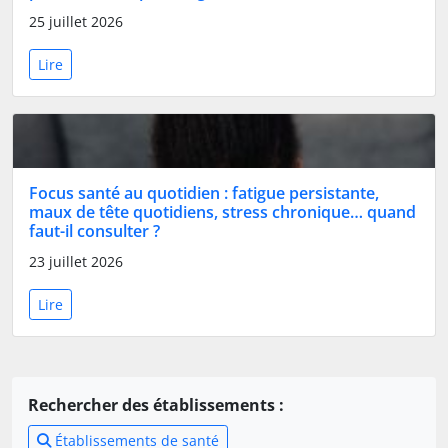
25 juillet 2026
Lire
Focus santé au quotidien : fatigue persistante,
maux de tête quotidiens, stress chronique… quand
faut-il consulter ?
23 juillet 2026
Lire
Rechercher des établissements :
Établissements de santé