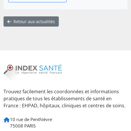
Retour aux actualités
Trouvez facilement les coordonnées et informations
pratiques de tous les établissements de santé en
France : EHPAD, hôpitaux, cliniques et centres de soins.
10 rue de Penthièvre
75008 PARIS