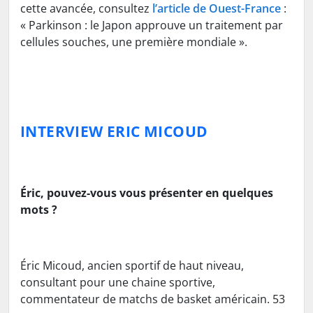
cette avancée, consultez
l’article de Ouest-France
:
« Parkinson : le Japon approuve un traitement par
cellules souches, une première mondiale ».
INTERVIEW ERIC MICOUD
Éric, pouvez-vous vous présenter en quelques
mots ?
Éric Micoud, ancien sportif de haut niveau,
consultant pour une chaine sportive,
commentateur de matchs de basket américain. 53