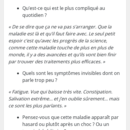
Qu’est-ce qui est le plus compliqué au
quotidien ?
« De se dire que ça ne va pas s’arranger. Que la
maladie est là et qu’il faut faire avec. Le seul petit
espoir c’est qu’avec les progrès de la science,
comme cette maladie touche de plus en plus de
monde, il y a des avancées et qu’ils vont bien finir
par trouver des traitements plus efficaces. »
Quels sont les symptômes invisibles dont on
parle trop peu ?
« Fatigue. Vue qui baisse très vite. Constipation.
Salivation extrême… et j’en oublie sûrement… mais
ce sont les plus parlants. »
Pensez-vous que cette maladie apparaît par
hasard ou plutôt après un choc ? Ou un