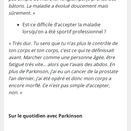
bâtons. La maladie a évolué doucement mais
sûrement. »
Est-ce difficile d’accepter la maladie
lorsqu’on a été sportif professionnel ?
« Très dur. Tu sens que tu n’as plus le contrôle de
ton corps et ton corps, c’est ce qui te définissait
avant. Marcher comme une personne âgée, être
fatigué très vite… alors que t’avais des abdos. En
plus de Parkinson, j’ai eu un cancer de la prostate
l’an dernier, j’ai été opéré et donc mon corps a
encore morflé. Ce n’est pas simple d’accepter,
non. »
Sur le quotidien avec Parkinson