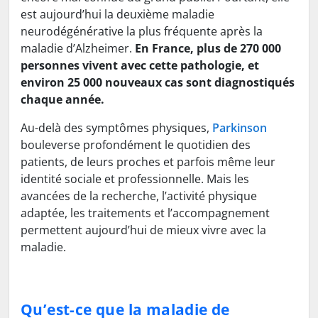
est aujourd’hui la deuxième maladie
neurodégénérative la plus fréquente après la
maladie d’Alzheimer.
En France, plus de 270 000
personnes vivent avec cette pathologie, et
environ 25 000 nouveaux cas sont diagnostiqués
chaque année.
Au-delà des symptômes physiques,
Parkinson
bouleverse profondément le quotidien des
patients, de leurs proches et parfois même leur
identité sociale et professionnelle. Mais les
avancées de la recherche, l’activité physique
adaptée, les traitements et l’accompagnement
permettent aujourd’hui de mieux vivre avec la
maladie.
Qu’est-ce que la maladie de