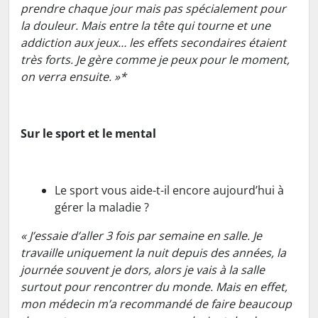
prendre chaque jour mais pas spécialement pour
la douleur. Mais entre la tête qui tourne et une
addiction aux jeux… les effets secondaires étaient
très forts. Je gère comme je peux pour le moment,
on verra ensuite. »*
Sur le sport et le mental
Le sport vous aide-t-il encore aujourd’hui à
gérer la maladie ?
« J’essaie d’aller 3 fois par semaine en salle. Je
travaille uniquement la nuit depuis des années, la
journée souvent je dors, alors je vais à la salle
surtout pour rencontrer du monde. Mais en effet,
mon médecin m’a recommandé de faire beaucoup