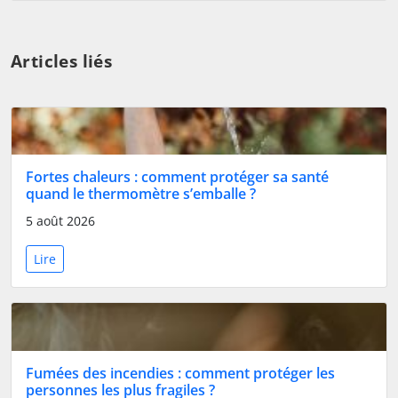
Articles liés
Fortes chaleurs : comment protéger sa santé
quand le thermomètre s’emballe ?
5 août 2026
Lire
Fumées des incendies : comment protéger les
personnes les plus fragiles ?