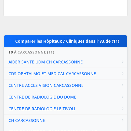
Comparer les Hôpitaux / Cliniques dans l' Aude (11)
10
À CARCASSONNE (11)
AIDER SANTE UDM CH CARCASSONNE
CDS OPHTALMO ET MEDICAL CARCASSONNE
CENTRE ACCES VISION CARCASSONNE
CENTRE DE RADIOLOGIE DU DOME
CENTRE DE RADIOLOGIE LE TIVOLI
CH CARCASSONNE