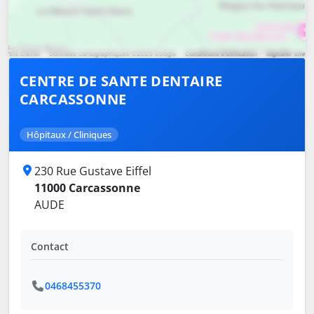
CENTRE DE SANTE DENTAIRE
CARCASSONNE
Hôpitaux / Cliniques
230 Rue Gustave Eiffel
11000 Carcassonne
AUDE
Contact
0468455370