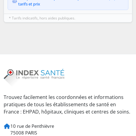
tarifs et prix
* Tarifs indicatifs, hors aides publiques.
Trouvez facilement les coordonnées et informations
pratiques de tous les établissements de santé en
France : EHPAD, hôpitaux, cliniques et centres de soins.
10 rue de Penthièvre
75008 PARIS