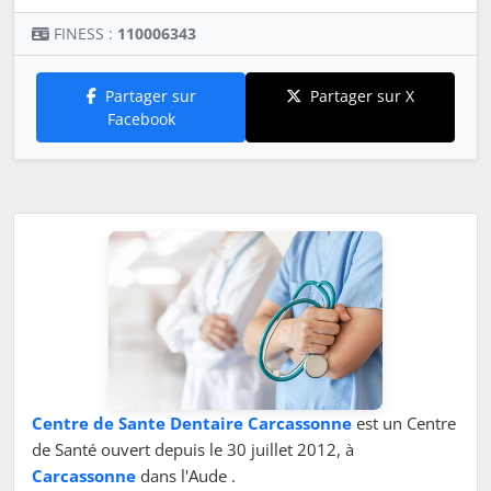
FINESS :
110006343
Partager sur
Partager sur X
Facebook
Centre de Sante Dentaire Carcassonne
est un Centre
de Santé ouvert depuis le 30 juillet 2012, à
Carcassonne
dans l'Aude .