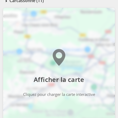
Carcassonne (11)
Afficher la carte
Cliquez pour charger la carte interactive