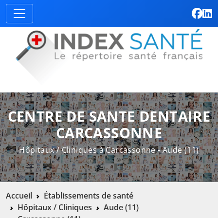
CENTRE DE SANTE DENTAIRE
CARCASSONNE
Hôpitaux / Cliniques à Carcassonne - Aude (11)
Accueil
Établissements de santé
Hôpitaux / Cliniques
Aude (11)