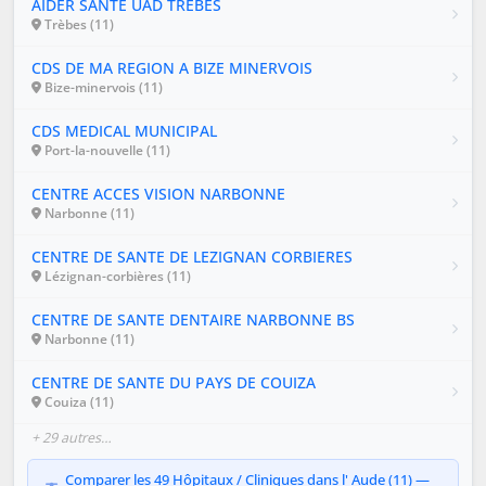
AIDER SANTE UAD TREBES
Trèbes (11)
CDS DE MA REGION A BIZE MINERVOIS
Bize-minervois (11)
CDS MEDICAL MUNICIPAL
Port-la-nouvelle (11)
CENTRE ACCES VISION NARBONNE
Narbonne (11)
CENTRE DE SANTE DE LEZIGNAN CORBIERES
Lézignan-corbières (11)
CENTRE DE SANTE DENTAIRE NARBONNE BS
Narbonne (11)
CENTRE DE SANTE DU PAYS DE COUIZA
Couiza (11)
+ 29 autres…
Comparer les 49 Hôpitaux / Cliniques dans l' Aude (11) —