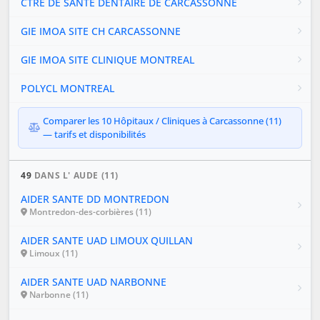
CTRE DE SANTE DENTAIRE DE CARCASSONNE
GIE IMOA SITE CH CARCASSONNE
GIE IMOA SITE CLINIQUE MONTREAL
POLYCL MONTREAL
Comparer les 10 Hôpitaux / Cliniques à Carcassonne (11)
— tarifs et disponibilités
49
DANS L' AUDE (11)
AIDER SANTE DD MONTREDON
Montredon-des-corbières (11)
AIDER SANTE UAD LIMOUX QUILLAN
Limoux (11)
AIDER SANTE UAD NARBONNE
Narbonne (11)