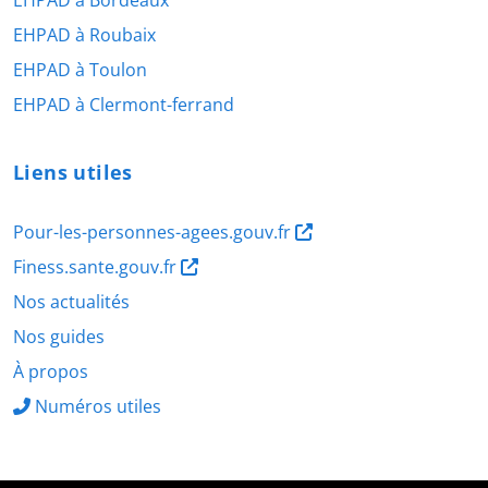
EHPAD à Bordeaux
EHPAD à Roubaix
EHPAD à Toulon
EHPAD à Clermont-ferrand
Liens utiles
Pour-les-personnes-agees.gouv.fr
Finess.sante.gouv.fr
Nos actualités
Nos guides
À propos
Numéros utiles