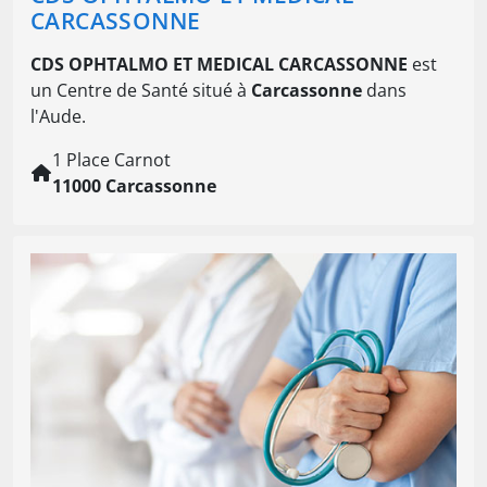
CARCASSONNE
CDS OPHTALMO ET MEDICAL CARCASSONNE
est
un Centre de Santé situé à
Carcassonne
dans
l'Aude.
1 Place Carnot
11000 Carcassonne