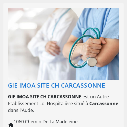
GIE IMOA SITE CH CARCASSONNE
GIE IMOA SITE CH CARCASSONNE
est un Autre
Etablissement Loi Hospitalière situé à
Carcassonne
dans l'Aude.
1060 Chemin De La Madeleine