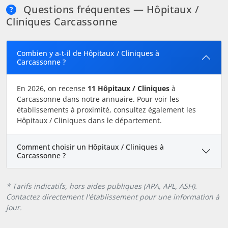
Questions fréquentes — Hôpitaux /
Cliniques Carcassonne
Combien y a-t-il de Hôpitaux / Cliniques à
Carcassonne ?
En 2026, on recense
11 Hôpitaux / Cliniques
à
Carcassonne dans notre annuaire. Pour voir les
établissements à proximité, consultez également les
Hôpitaux / Cliniques dans le département.
Comment choisir un Hôpitaux / Cliniques à
Carcassonne ?
* Tarifs indicatifs, hors aides publiques (APA, APL, ASH).
Contactez directement l'établissement pour une information à
jour.