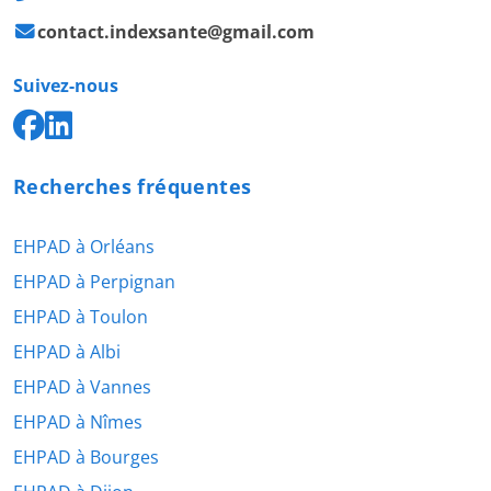
contact.indexsante@gmail.com
Suivez-nous
Recherches fréquentes
EHPAD à Orléans
EHPAD à Perpignan
EHPAD à Toulon
EHPAD à Albi
EHPAD à Vannes
EHPAD à Nîmes
EHPAD à Bourges