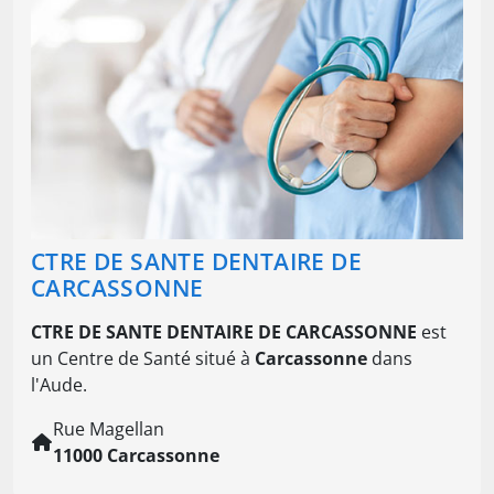
CTRE DE SANTE DENTAIRE DE
CARCASSONNE
CTRE DE SANTE DENTAIRE DE CARCASSONNE
est
un Centre de Santé situé à
Carcassonne
dans
l'Aude.
Rue Magellan
11000 Carcassonne