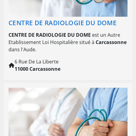
CENTRE DE RADIOLOGIE DU DOME
CENTRE DE RADIOLOGIE DU DOME
est un Autre
Etablissement Loi Hospitalière situé à
Carcassonne
dans l'Aude.
6 Rue De La Liberte
11000 Carcassonne