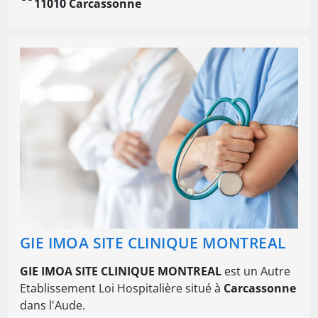
11010 Carcassonne
GIE IMOA SITE CLINIQUE MONTREAL
GIE IMOA SITE CLINIQUE MONTREAL
est un Autre
Etablissement Loi Hospitalière situé à
Carcassonne
dans l'Aude.