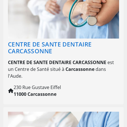
CENTRE DE SANTE DENTAIRE
CARCASSONNE
CENTRE DE SANTE DENTAIRE CARCASSONNE
est
un Centre de Santé situé à
Carcassonne
dans
l'Aude.
230 Rue Gustave Eiffel
11000 Carcassonne