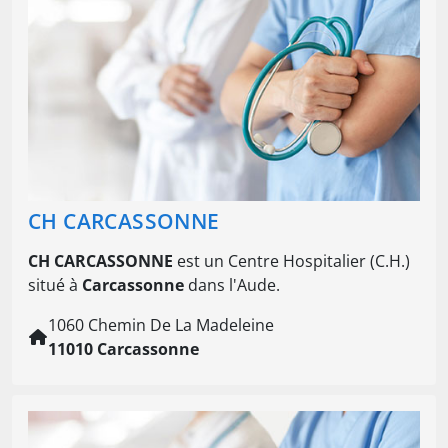
CH CARCASSONNE
CH CARCASSONNE
est un Centre Hospitalier (C.H.)
situé à
Carcassonne
dans l'Aude.
1060 Chemin De La Madeleine
11010 Carcassonne