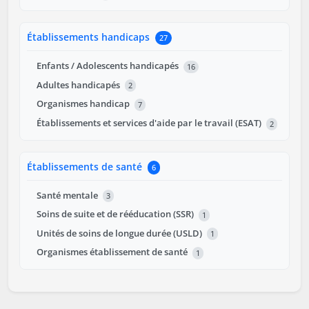
Établissements handicaps
27
Enfants / Adolescents handicapés
16
Adultes handicapés
2
Organismes handicap
7
Établissements et services d'aide par le travail (ESAT)
2
Établissements de santé
6
Santé mentale
3
Soins de suite et de rééducation (SSR)
1
Unités de soins de longue durée (USLD)
1
Organismes établissement de santé
1