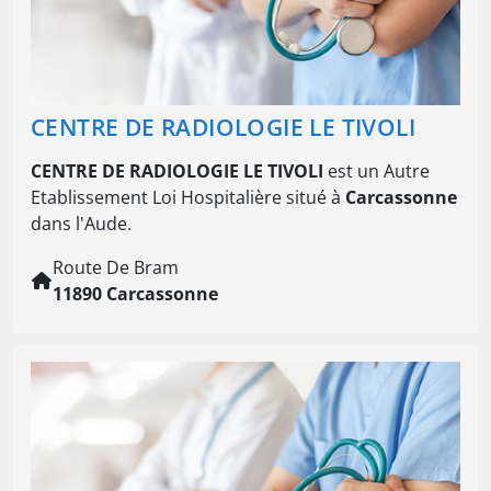
CENTRE DE RADIOLOGIE LE TIVOLI
CENTRE DE RADIOLOGIE LE TIVOLI
est un Autre
Etablissement Loi Hospitalière situé à
Carcassonne
dans l'Aude.
Route De Bram
11890 Carcassonne