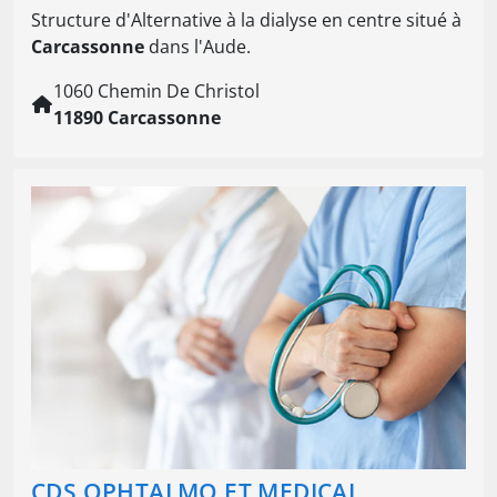
Structure d'Alternative à la dialyse en centre situé à
Carcassonne
dans l'Aude.
1060 Chemin De Christol
11890 Carcassonne
CDS OPHTALMO ET MEDICAL