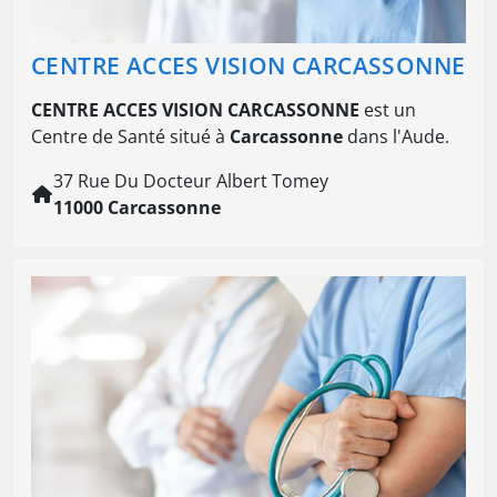
CENTRE ACCES VISION CARCASSONNE
CENTRE ACCES VISION CARCASSONNE
est un
Centre de Santé situé à
Carcassonne
dans l'Aude.
37 Rue Du Docteur Albert Tomey
11000 Carcassonne