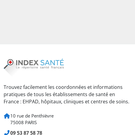
Trouvez facilement les coordonnées et informations
pratiques de tous les établissements de santé en
France : EHPAD, hôpitaux, cliniques et centres de soins.
10 rue de Penthièvre
75008 PARIS
09 53 87 58 78