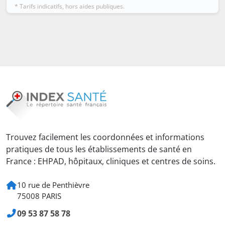
* Tarifs indicatifs, hors aides publiques.
Trouvez facilement les coordonnées et informations
pratiques de tous les établissements de santé en
France : EHPAD, hôpitaux, cliniques et centres de soins.
10 rue de Penthièvre
75008 PARIS
09 53 87 58 78