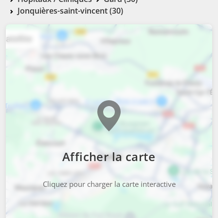
Jonquières-saint-vincent (30)
Afficher la carte
Cliquez pour charger la carte interactive