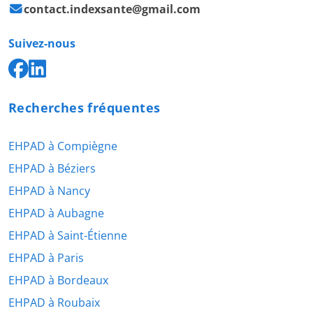
contact.indexsante@gmail.com
Suivez-nous
Recherches fréquentes
EHPAD à Compiègne
EHPAD à Béziers
EHPAD à Nancy
EHPAD à Aubagne
EHPAD à Saint-Étienne
EHPAD à Paris
EHPAD à Bordeaux
EHPAD à Roubaix