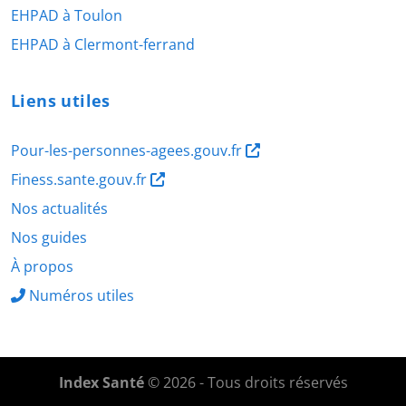
EHPAD à Toulon
EHPAD à Clermont-ferrand
Liens utiles
Pour-les-personnes-agees.gouv.fr
Finess.sante.gouv.fr
Nos actualités
Nos guides
À propos
Numéros utiles
Index Santé
© 2026 - Tous droits réservés