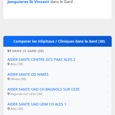
Jonquieres St Vincent
dans le Gard .
Comparer les Hôpitaux / Cliniques dans le Gard (30)
97
DANS LE GARD (30)
AIDER SANTE CENTRE GCS PAAC ALES 2
Alès (30)
AIDER SANTE DD NIMES
Nîmes (30)
AIDER SANTE UAD CH BAGNOLS SUR CEZE
Bagnols-sur-cèze (30)
AIDER SANTE UAD UDM CH ALES 1
Alès (30)