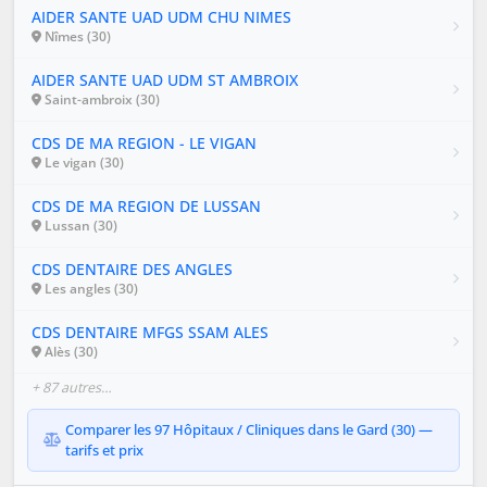
AIDER SANTE UAD UDM CHU NIMES
Nîmes (30)
AIDER SANTE UAD UDM ST AMBROIX
Saint-ambroix (30)
CDS DE MA REGION - LE VIGAN
Le vigan (30)
CDS DE MA REGION DE LUSSAN
Lussan (30)
CDS DENTAIRE DES ANGLES
Les angles (30)
CDS DENTAIRE MFGS SSAM ALES
Alès (30)
+ 87 autres…
Comparer les 97 Hôpitaux / Cliniques dans le Gard (30) —
tarifs et prix