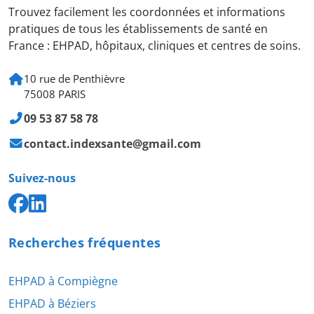
Trouvez facilement les coordonnées et informations
pratiques de tous les établissements de santé en
France : EHPAD, hôpitaux, cliniques et centres de soins.
10 rue de Penthièvre
75008 PARIS
09 53 87 58 78
contact.indexsante@gmail.com
Suivez-nous
Recherches fréquentes
EHPAD à Compiègne
EHPAD à Béziers