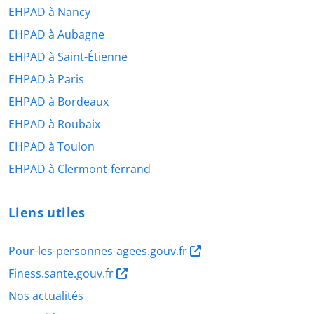
EHPAD à Nancy
EHPAD à Aubagne
EHPAD à Saint-Étienne
EHPAD à Paris
EHPAD à Bordeaux
EHPAD à Roubaix
EHPAD à Toulon
EHPAD à Clermont-ferrand
Liens utiles
Pour-les-personnes-agees.gouv.fr
Finess.sante.gouv.fr
Nos actualités