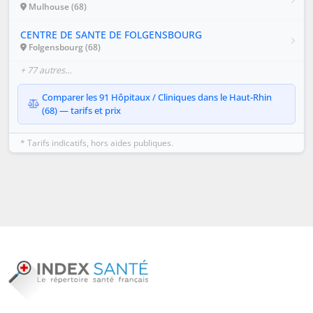
Mulhouse (68)
CENTRE DE SANTE DE FOLGENSBOURG
Folgensbourg (68)
+ 77 autres…
Comparer les 91 Hôpitaux / Cliniques dans le Haut-Rhin
(68) — tarifs et prix
* Tarifs indicatifs, hors aides publiques.