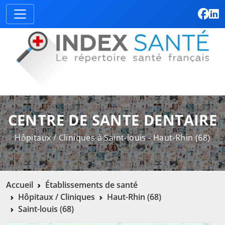
CENTRE DE SANTE DENTAIRE
Hôpitaux / Cliniques à Saint-louis - Haut-Rhin (68)
Accueil
Établissements de santé
Hôpitaux / Cliniques
Haut-Rhin (68)
Saint-louis (68)