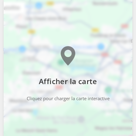
Afficher la carte
Cliquez pour charger la carte interactive