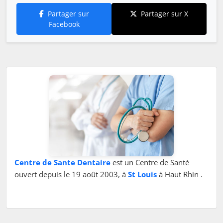
Partager sur
Partager sur X
Facebook
Centre de Sante Dentaire
est un Centre de Santé
ouvert depuis le 19 août 2003, à
St Louis
à Haut Rhin .