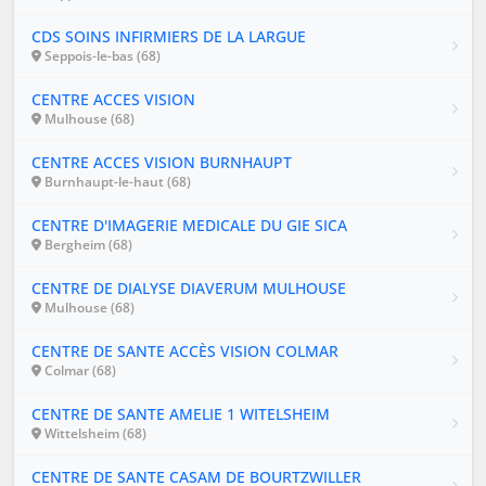
CDS SOINS INFIRMIERS DE LA LARGUE
Seppois-le-bas (68)
CENTRE ACCES VISION
Mulhouse (68)
CENTRE ACCES VISION BURNHAUPT
Burnhaupt-le-haut (68)
CENTRE D'IMAGERIE MEDICALE DU GIE SICA
Bergheim (68)
CENTRE DE DIALYSE DIAVERUM MULHOUSE
Mulhouse (68)
CENTRE DE SANTE ACCÈS VISION COLMAR
Colmar (68)
CENTRE DE SANTE AMELIE 1 WITELSHEIM
Wittelsheim (68)
CENTRE DE SANTE CASAM DE BOURTZWILLER