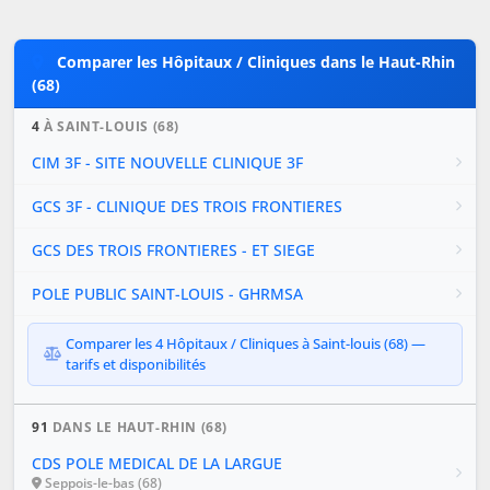
Comparer les Hôpitaux / Cliniques dans le Haut-Rhin
(68)
4
À SAINT-LOUIS (68)
CIM 3F - SITE NOUVELLE CLINIQUE 3F
GCS 3F - CLINIQUE DES TROIS FRONTIERES
GCS DES TROIS FRONTIERES - ET SIEGE
POLE PUBLIC SAINT-LOUIS - GHRMSA
Comparer les 4 Hôpitaux / Cliniques à Saint-louis (68) —
tarifs et disponibilités
91
DANS LE HAUT-RHIN (68)
CDS POLE MEDICAL DE LA LARGUE
Seppois-le-bas (68)