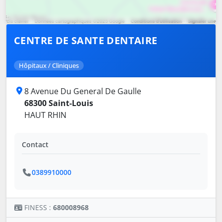
CENTRE DE SANTE DENTAIRE
Hôpitaux / Cliniques
8 Avenue Du General De Gaulle
68300 Saint-Louis
HAUT RHIN
Contact
0389910000
FINESS :
680008968