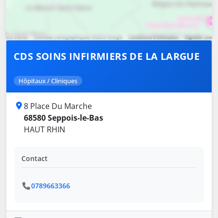
CDS SOINS INFIRMIERS DE LA LARGUE
Hôpitaux / Cliniques
8 Place Du Marche
68580 Seppois-le-Bas
HAUT RHIN
Contact
0789663366