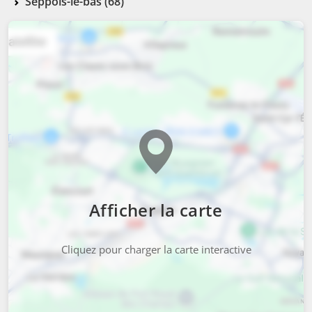
Seppois-le-bas (68)
Afficher la carte
Cliquez pour charger la carte interactive