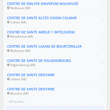
CENTRE DE DIALYSE DIAVERUM MULHOUSE
Mulhouse (68)
CENTRE DE SANTE ACCÈS VISION COLMAR
Colmar (68)
CENTRE DE SANTE AMELIE 1 WITELSHEIM
Wittelsheim (68)
CENTRE DE SANTE CASAM DE BOURTZWILLER
Mulhouse (68)
CENTRE DE SANTE DE FOLGENSBOURG
Folgensbourg (68)
CENTRE DE SANTE DENTAIRE
Colmar (68)
CENTRE DE SANTE DENTAIRE
Munster (68)
+ 80 autres…