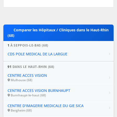
Comparer les Hôpitaux / Cliniques dans le Haut-Rhin
(68)
1
À SEPPOIS-LE-BAS (68)
CDS POLE MEDICAL DE LA LARGUE
91
DANS LE HAUT-RHIN (68)
CENTRE ACCES VISION
Mulhouse (68)
CENTRE ACCES VISION BURNHAUPT
Burnhaupt-le-haut (68)
CENTRE D'IMAGERIE MEDICALE DU GIE SICA
Bergheim (68)