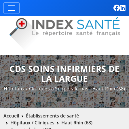
CDS SOINS INFIRMIERS DE
LA LARGUE
Hôpitaux / Cliniques à Seppois-le-bas - Haut-Rhin (68)
Accueil
Établissements de santé
Hôpitaux / Cliniques
Haut-Rhin (68)