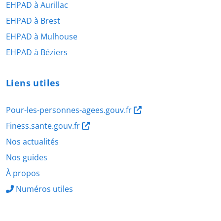
EHPAD à Aurillac
EHPAD à Brest
EHPAD à Mulhouse
EHPAD à Béziers
Liens utiles
Pour-les-personnes-agees.gouv.fr
Finess.sante.gouv.fr
Nos actualités
Nos guides
À propos
Numéros utiles